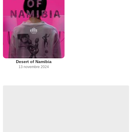
Desert of Namibia
13 novembre 2024