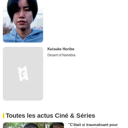
Keisuke Horibe
Desert of Namibia
Toutes les actus Ciné & Séries
"C'était si traumatisant pour