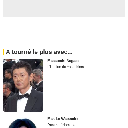
A tourné le plus avec...
Masatoshi Nagase
L'Illusion de Yakushima
Makiko Watanabe
Desert of Namibia