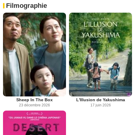
Filmographie
Sheep In The Box
L'Illusion de Yakushima
23 décembre 2026
17 juin 2026