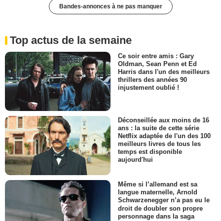
Bandes-annonces à ne pas manquer
Top actus de la semaine
Ce soir entre amis : Gary
Oldman, Sean Penn et Ed
Harris dans l'un des meilleurs
thrillers des années 90
injustement oublié !
Déconseillée aux moins de 16
ans : la suite de cette série
Netflix adaptée de l'un des 100
meilleurs livres de tous les
temps est disponible
aujourd'hui
Même si l’allemand est sa
langue maternelle, Arnold
Schwarzenegger n’a pas eu le
droit de doubler son propre
personnage dans la saga