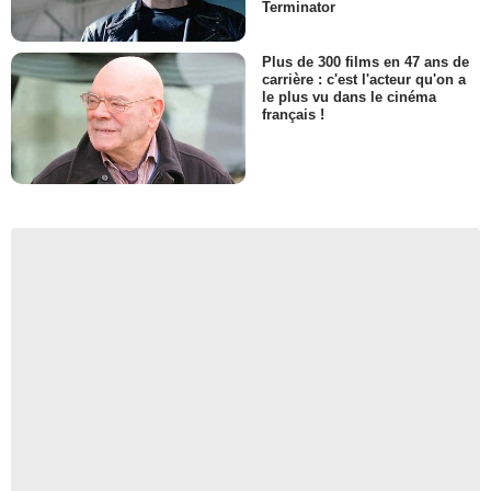
Terminator
Plus de 300 films en 47 ans de
carrière : c'est l'acteur qu'on a
le plus vu dans le cinéma
français !