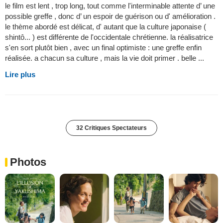
le film est lent , trop long, tout comme l'interminable attente d’ une
possible greffe , donc d’ un espoir de guérison ou d' amélioration .
le thème abordé est délicat, d' autant que la culture japonaise (
shintô... ) est différente de l'occidentale chrétienne. la réalisatrice
s'en sort plutôt bien , avec un final optimiste : une greffe enfin
réalisée. a chacun sa culture , mais la vie doit primer . belle ...
Lire plus
32 Critiques Spectateurs
Photos