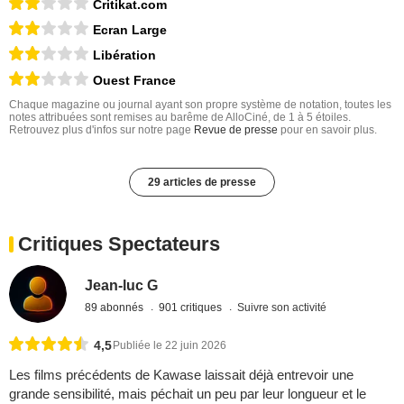
Critikat.com
Ecran Large
Libération
Ouest France
Chaque magazine ou journal ayant son propre système de notation, toutes les
notes attribuées sont remises au barême de AlloCiné, de 1 à 5 étoiles.
Retrouvez plus d'infos sur notre page
Revue de presse
pour en savoir plus.
29 articles de presse
Critiques Spectateurs
Jean-luc G
89 abonnés
901 critiques
Suivre son activité
4,5
Publiée le 22 juin 2026
Les films précédents de Kawase laissait déjà entrevoir une
grande sensibilité, mais péchait un peu par leur longueur et le