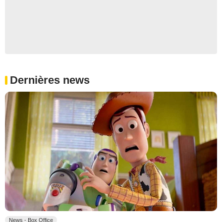
Dernières news
News - Box Office