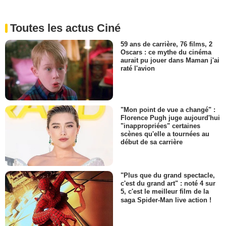
Toutes les actus Ciné
59 ans de carrière, 76 films, 2
Oscars : ce mythe du cinéma
aurait pu jouer dans Maman j'ai
raté l'avion
"Mon point de vue a changé" :
Florence Pugh juge aujourd'hui
"inappropriées" certaines
scènes qu'elle a tournées au
début de sa carrière
"Plus que du grand spectacle,
c'est du grand art" : noté 4 sur
5, c'est le meilleur film de la
saga Spider-Man live action !