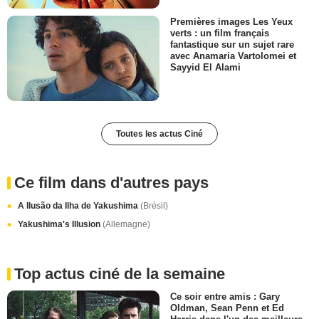
Premières images Les Yeux
verts : un film français
fantastique sur un sujet rare
avec Anamaria Vartolomei et
Sayyid El Alami
Toutes les actus Ciné
Ce film dans d'autres pays
A Ilusão da Ilha de Yakushima
(Brésil)
Yakushima's Illusion
(Allemagne)
Top actus ciné de la semaine
Ce soir entre amis : Gary
Oldman, Sean Penn et Ed