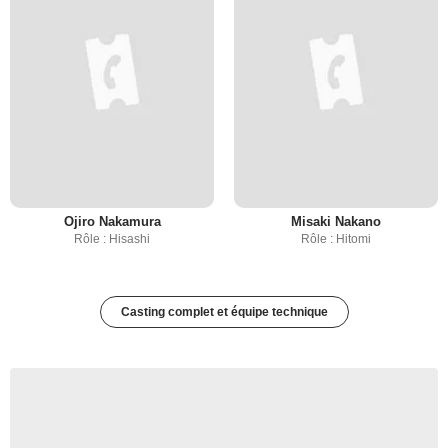
Ojiro Nakamura
Misaki Nakano
Rôle : Hisashi
Rôle : Hitomi
Casting complet et équipe technique