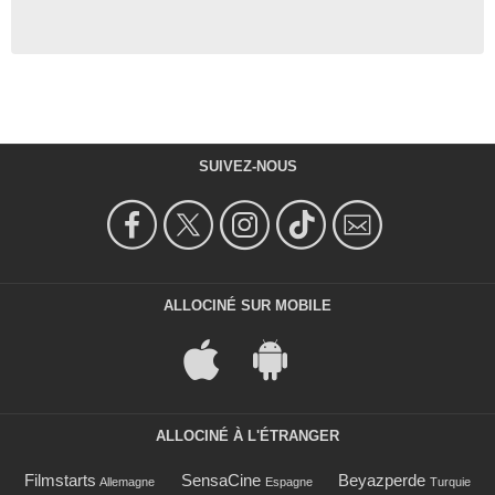
SUIVEZ-NOUS
ALLOCINÉ SUR MOBILE
ALLOCINÉ À L'ÉTRANGER
Filmstarts
SensaCine
Beyazperde
Allemagne
Espagne
Turquie