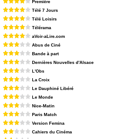
Première
Télé 7 Jours
Télé Loisirs
Télérama
aVoir-aLire.com
Abus de Ciné
Bande à part
Dernières Nouvelles d'Alsace
L'Obs
La Croix
Le Dauphiné Libéré
Le Monde
Nice-Matin
Paris Match
Version Femina
Cahiers du Cinéma