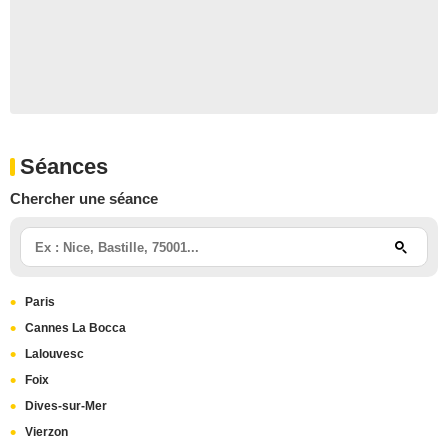
Séances
Chercher une séance
Paris
Cannes La Bocca
Lalouvesc
Foix
Dives-sur-Mer
Vierzon