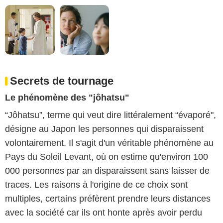
Secrets de tournage
Le phénomène des "jôhatsu"
“Jôhatsu”, terme qui veut dire littéralement “évaporé",
désigne au Japon les personnes qui disparaissent
volontairement. Il s'agit d'un véritable phénomène au
Pays du Soleil Levant, où on estime qu'environ 100
000 personnes par an disparaissent sans laisser de
traces. Les raisons à l'origine de ce choix sont
multiples, certains préfèrent prendre leurs distances
avec la société car ils ont honte après avoir perdu