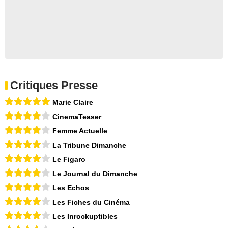
Critiques Presse
Marie Claire
CinemaTeaser
Femme Actuelle
La Tribune Dimanche
Le Figaro
Le Journal du Dimanche
Les Echos
Les Fiches du Cinéma
Les Inrockuptibles