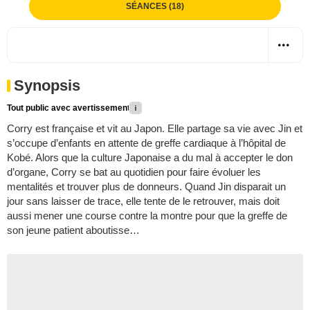
SÉANCES (18)
Synopsis
Tout public avec avertissement
Corry est française et vit au Japon. Elle partage sa vie avec Jin et
s’occupe d’enfants en attente de greffe cardiaque à l’hôpital de
Kobé. Alors que la culture Japonaise a du mal à accepter le don
d’organe, Corry se bat au quotidien pour faire évoluer les
mentalités et trouver plus de donneurs. Quand Jin disparait un
jour sans laisser de trace, elle tente de le retrouver, mais doit
aussi mener une course contre la montre pour que la greffe de
son jeune patient aboutisse…