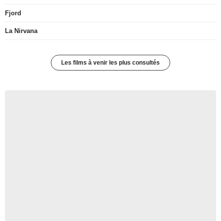
Fjord
La Nirvana
Les films à venir les plus consultés