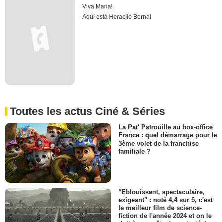
Viva Maria!
Aquí está Heraclio Bernal
Toutes les actus Ciné & Séries
La Pat' Patrouille au box-office
France : quel démarrage pour le
3ème volet de la franchise
familiale ?
"Eblouissant, spectaculaire,
exigeant" : noté 4,4 sur 5, c'est
le meilleur film de science-
fiction de l'année 2024 et on le