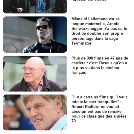
Même si l’allemand est sa
langue maternelle, Arnold
Schwarzenegger n’a pas eu le
droit de doubler son propre
personnage dans la saga
Terminator
Plus de 300 films en 47 ans de
carrière : c'est l'acteur qu'on a
le plus vu dans le cinéma
français !
"Il y a certains films qu'il vaut
mieux laisser tranquilles" :
Robert Redford ne voulait
absolument pas de remake
pour ce classique des années
70