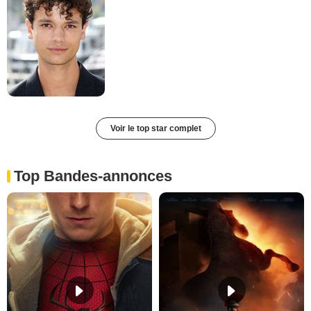
Voir le top star complet
Top Bandes-annonces