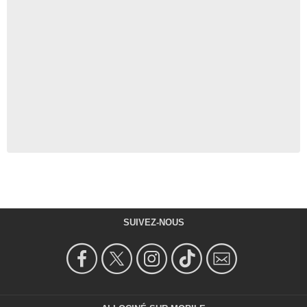
SUIVEZ-NOUS