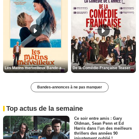
Les Matins merveilleux Bande-annonce VF
De la Comédie-Française Teaser VF
Bandes-annonces à ne pas manquer
Top actus de la semaine
Ce soir entre amis : Gary
Oldman, Sean Penn et Ed
Harris dans l'un des meilleurs
thrillers des années 90
injustement oublié !