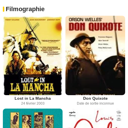
Filmographie
Lost in La Mancha
Don Quixote
24 février 2003
Date de sortie inconnue