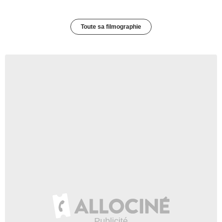
Toute sa filmographie