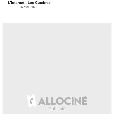
L’Internat : Las Cumbres
6 avril 2023