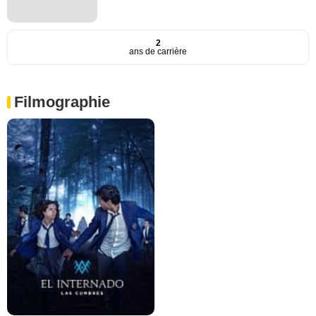
2
ans de carrière
Filmographie