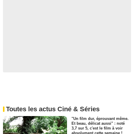
Toutes les actus Ciné & Séries
"Un film dur, éprouvant même.
Et beau, délicat aussi" : noté
3,7 sur 5, c'est le film à voir
absolument cette semaine !