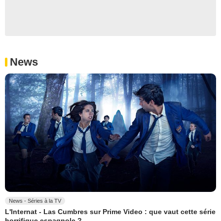
News
News - Séries à la TV
L'Internat - Las Cumbres sur Prime Video : que vaut cette série
horrifique espagnole ?