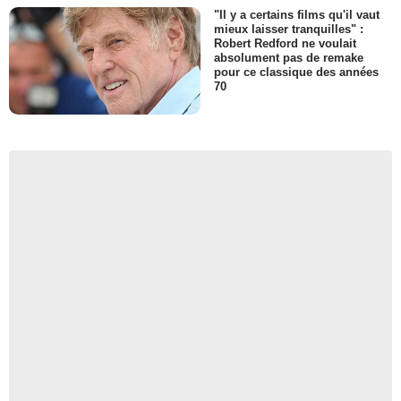
"Il y a certains films qu'il vaut
mieux laisser tranquilles" :
Robert Redford ne voulait
absolument pas de remake
pour ce classique des années
70