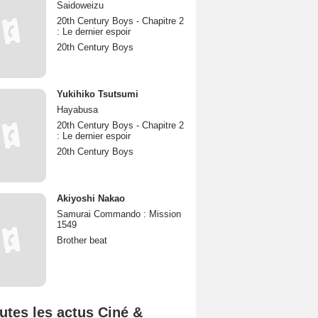
Saidoweizu
20th Century Boys - Chapitre 2
: Le dernier espoir
20th Century Boys
Yukihiko Tsutsumi
Hayabusa
20th Century Boys - Chapitre 2
: Le dernier espoir
20th Century Boys
Akiyoshi Nakao
Samurai Commando : Mission
1549
Brother beat
utes les actus Ciné &