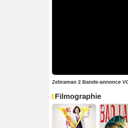
Zebraman 2 Bande-annonce V
Filmographie