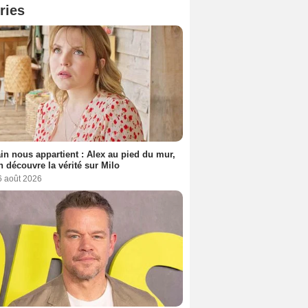
ries
n nous appartient : Alex au pied du mur,
h découvre la vérité sur Milo
6 août 2026