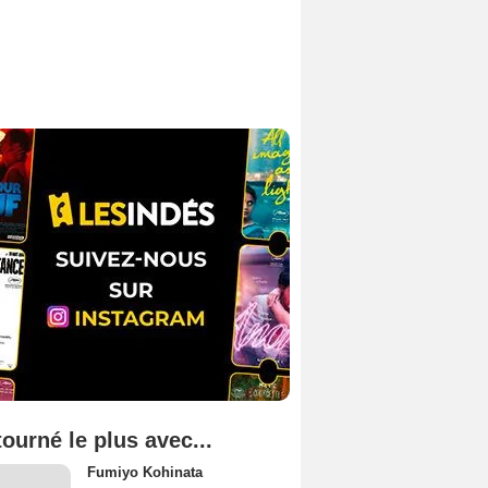
tourné le plus avec...
Fumiyo Kohinata