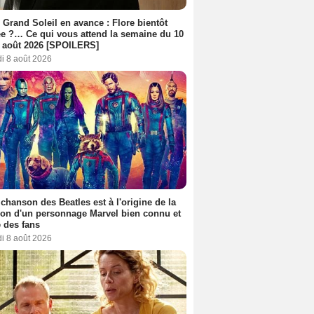
 Grand Soleil en avance : Flore bientôt
ée ?… Ce qui vous attend la semaine du 10
 août 2026 [SPOILERS]
i 8 août 2026
 chanson des Beatles est à l'origine de la
ion d'un personnage Marvel bien connu et
 des fans
i 8 août 2026