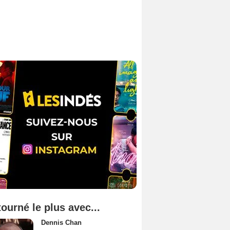
tourné le plus avec...
Dennis Chan