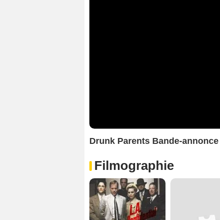
Drunk Parents Bande-annonce
Filmographie