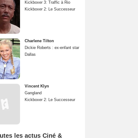
Kickboxer 3: Traffic à Rio
Kickboxer 2: Le Successeur
Charlene Tilton
Dickie Roberts : ex-enfant star
Dallas
Vincent Klyn
Gangland
Kickboxer 2: Le Successeur
utes les actus Ciné &