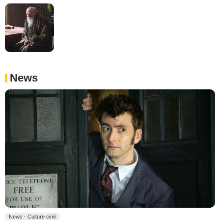
News
News - Culture ciné