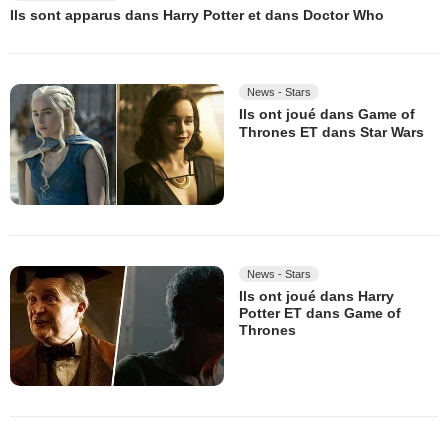
Ils sont apparus dans Harry Potter et dans Doctor Who
News - Stars
Ils ont joué dans Game of
Thrones ET dans Star Wars
News - Stars
Ils ont joué dans Harry
Potter ET dans Game of
Thrones