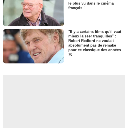
le plus vu dans le cinéma
français !
"Il y a certains films qu'il vaut
mieux laisser tranquilles" :
Robert Redford ne voulait
absolument pas de remake
pour ce classique des années
70