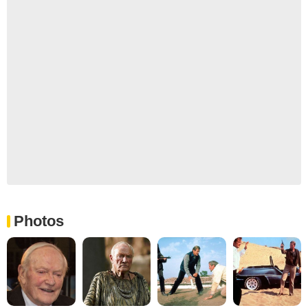
Photos