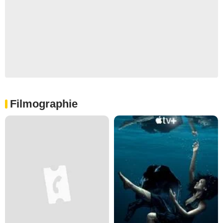
Filmographie