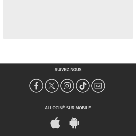
SUIVEZ-NOUS
ALLOCINÉ SUR MOBILE