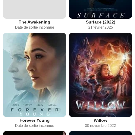
The Awakening
Surface (2022)
Date de sortie inconnue
21 février 2025
Forever Young
Willow
Date de sortie inconnue
30 novembre 2022