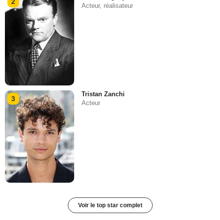
2
Acteur, réalisateur
Tristan Zanchi
3
Acteur
Voir le top star complet