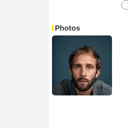
Photos