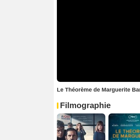
Le Théorème de Marguerite B
Filmographie