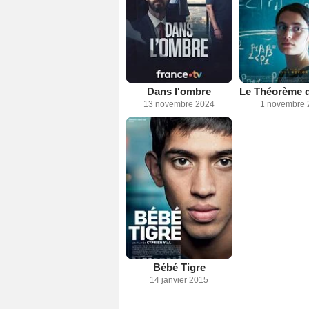
Dans l'ombre
13 novembre 2024
1 novembre 
Bébé Tigre
14 janvier 2015