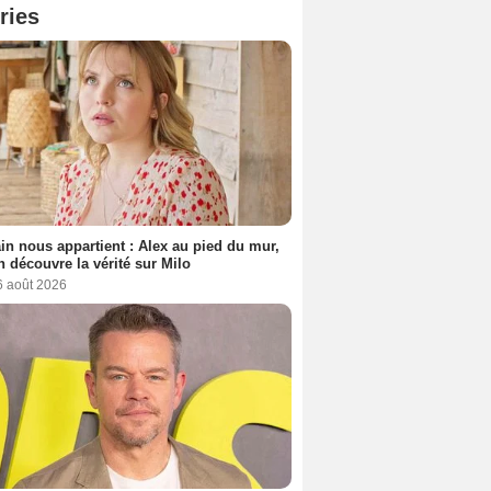
ries
n nous appartient : Alex au pied du mur,
h découvre la vérité sur Milo
6 août 2026