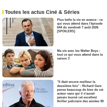
Toutes les actus Ciné & Séries
Plus belle la vie en avance : ce
qui vous attend dans l'épisode
644 du vendredi 7 août 2026
[SPOILERS]
Ma vie avec les Walter Boys :
tout ce qui vous attend dans la
saison 3
"Il était encore meilleur la
deuxième fois" : Richard Gere
pense beaucoup de bien de cet
acteur sans qui il n'aurait
jamais tourné cet excellent
thriller judiciaire des années 90