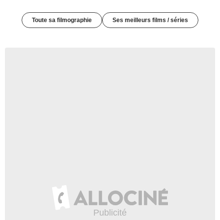
Toute sa filmographie
Ses meilleurs films / séries