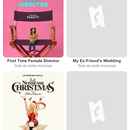
First Time Female Director
My Ex-Friend’s Wedding
Date de sortie inconnue
Date de sortie inconnue