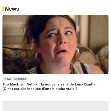
News
News - Streaming
Too Much sur Netflix : la nouvelle série de Lena Dunham
(Girls) est-elle inspirée d'une histoire vraie ?