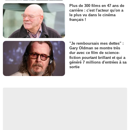
Plus de 300 films en 47 ans de
carrière : c'est l'acteur qu'on a
le plus vu dans le cinéma
français !
"Je remboursais mes dettes" :
Gary Oldman se montre très
dur avec ce film de science-
fiction pourtant brillant et qui a
généré 7 millions d'entrées à sa
sortie