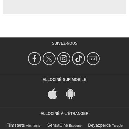
SUIVEZ-NOUS
ALLOCINÉ SUR MOBILE
ALLOCINÉ À L'ÉTRANGER
Filmstarts
SensaCine
Beyazperde
Allemagne
Espagne
Turquie