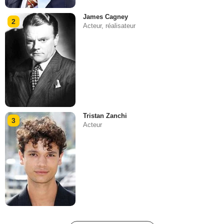
James Cagney
2
Acteur, réalisateur
Tristan Zanchi
3
Acteur