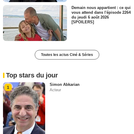
Demain nous appartient : ce qui
vous attend dans l'épisode 2264
du jeudi 6 août 2026
[SPOILERS]
Toutes les actus Ciné & Séries
Top stars du jour
Simon Abkarian
1
Acteur