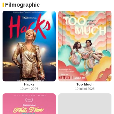
Filmographie
Hacks
Too Much
10 avril 2026
10 juillet 2025