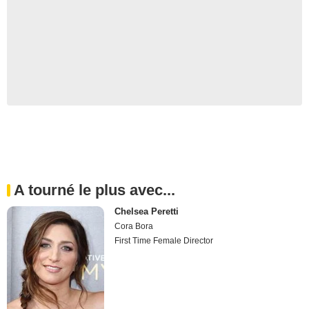
A tourné le plus avec...
Chelsea Peretti
Cora Bora
First Time Female Director