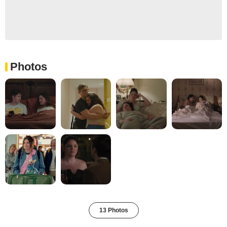
Photos
13 Photos