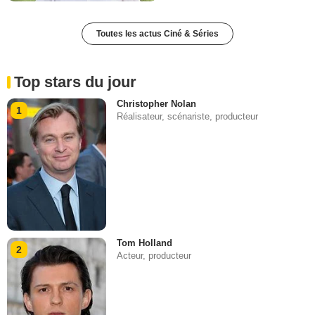
Toutes les actus Ciné & Séries
Top stars du jour
Christopher Nolan
1
Réalisateur, scénariste, producteur
Tom Holland
2
Acteur, producteur