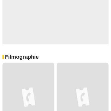
Filmographie