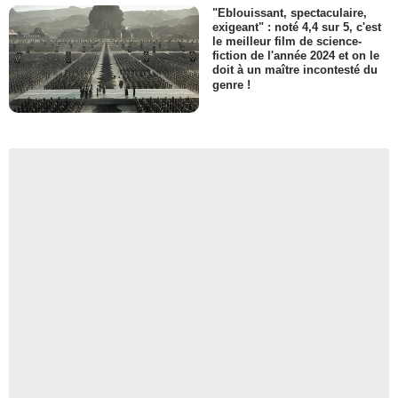
"Eblouissant, spectaculaire,
exigeant" : noté 4,4 sur 5, c'est
le meilleur film de science-
fiction de l'année 2024 et on le
doit à un maître incontesté du
genre !