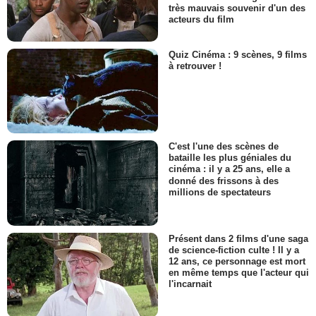
très mauvais souvenir d'un des
acteurs du film
Quiz Cinéma : 9 scènes, 9 films
à retrouver !
C'est l'une des scènes de
bataille les plus géniales du
cinéma : il y a 25 ans, elle a
donné des frissons à des
millions de spectateurs
Présent dans 2 films d'une saga
de science-fiction culte ! Il y a
12 ans, ce personnage est mort
en même temps que l'acteur qui
l'incarnait