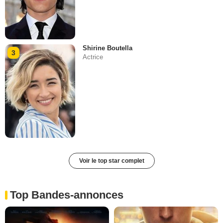
Shirine Boutella
3
Actrice
Voir le top star complet
Top Bandes-annonces