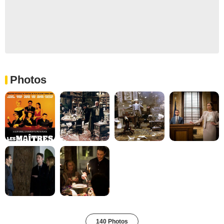
Photos
140 Photos