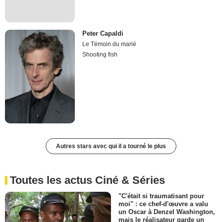
Peter Capaldi
Le Témoin du marié
Shooting fish
Autres stars avec qui il a tourné le plus
Toutes les actus Ciné & Séries
"C'était si traumatisant pour
moi" : ce chef-d'œuvre a valu
un Oscar à Denzel Washington,
mais le réalisateur garde un