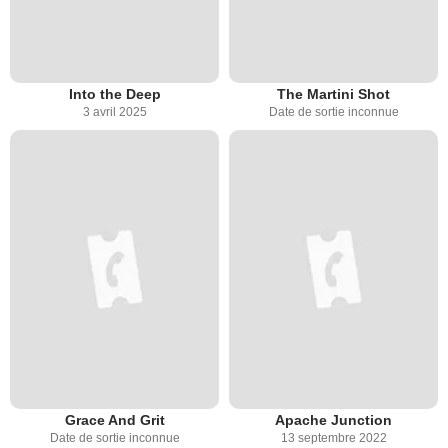
Into the Deep
The Martini Shot
3 avril 2025
Date de sortie inconnue
Grace And Grit
Apache Junction
Date de sortie inconnue
13 septembre 2022