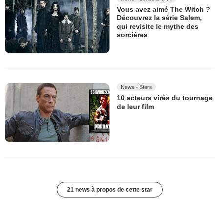
Vous avez aimé The Witch ?
Découvrez la série Salem,
qui revisite le mythe des
sorcières
News - Stars
10 acteurs virés du tournage
de leur film
21 news à propos de cette star