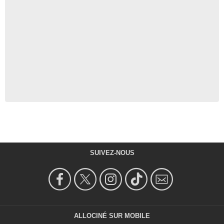
SUIVEZ-NOUS
ALLOCINÉ SUR MOBILE