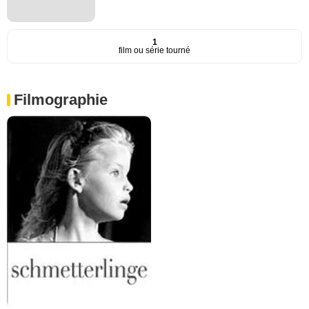
1
film ou série tourné
Filmographie