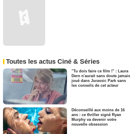
Toutes les actus Ciné & Séries
"Tu dois faire ce film !" : Laura
Dern n'aurait sans doute jamais
joué dans Jurassic Park sans
les conseils de cet acteur
Déconseillé aux moins de 16
ans : ce thriller signé Ryan
Murphy va devenir votre
nouvelle obsession