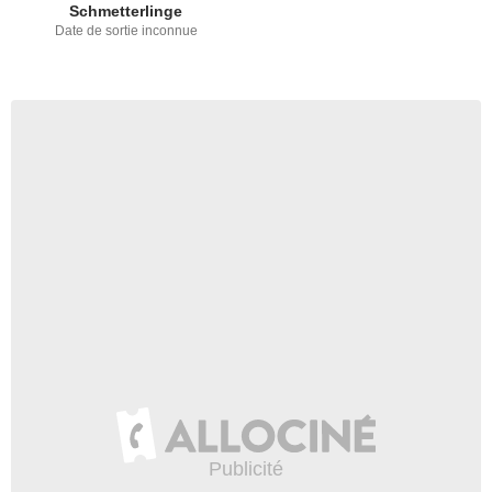
Schmetterlinge
Date de sortie inconnue