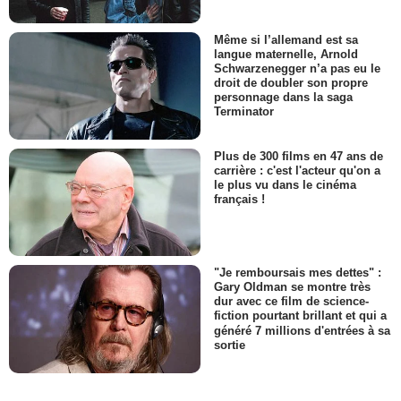
Même si l’allemand est sa
langue maternelle, Arnold
Schwarzenegger n’a pas eu le
droit de doubler son propre
personnage dans la saga
Terminator
Plus de 300 films en 47 ans de
carrière : c'est l'acteur qu'on a
le plus vu dans le cinéma
français !
"Je remboursais mes dettes" :
Gary Oldman se montre très
dur avec ce film de science-
fiction pourtant brillant et qui a
généré 7 millions d'entrées à sa
sortie