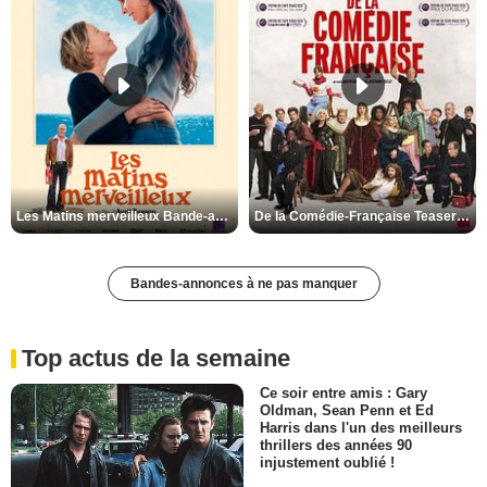
Les Matins merveilleux Bande-annonce VF
De la Comédie-Française Teaser VF
Bandes-annonces à ne pas manquer
Top actus de la semaine
Ce soir entre amis : Gary
Oldman, Sean Penn et Ed
Harris dans l'un des meilleurs
thrillers des années 90
injustement oublié !