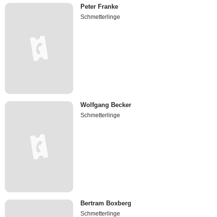
Peter Franke
Schmetterlinge
Wolfgang Becker
Schmetterlinge
Bertram Boxberg
Schmetterlinge