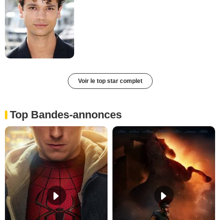
Voir le top star complet
Top Bandes-annonces