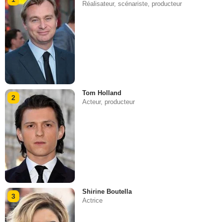
Réalisateur, scénariste, producteur
Tom Holland
2
Acteur, producteur
Shirine Boutella
3
Actrice