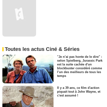
Toutes les actus Ciné & Séries
"Je n’ai pas honte de le dire" :
selon Spielberg, Jurassic Park
est la suite cachée d'un
blockbuster considéré comme
l’un des meilleurs de tous les
temps
Il y a 39 ans, ce film d'action
piquait tout à John Wayne, et
c'est assumé !