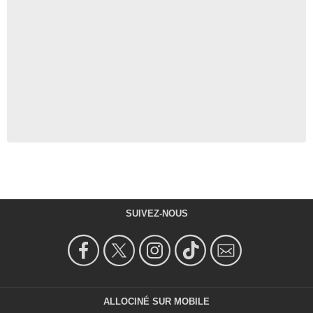
SUIVEZ-NOUS
ALLOCINÉ SUR MOBILE