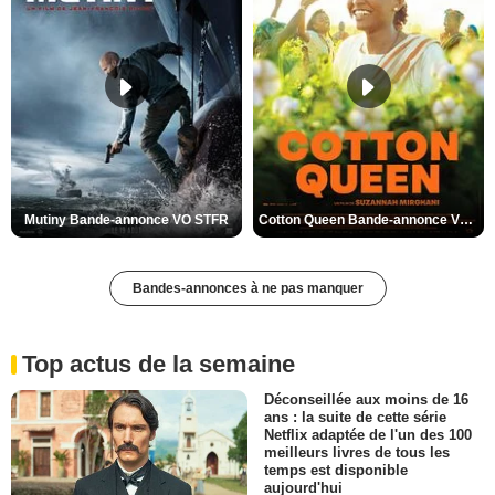
Mutiny Bande-annonce VO STFR
Cotton Queen Bande-annonce VO STFR
Bandes-annonces à ne pas manquer
Top actus de la semaine
Déconseillée aux moins de 16
ans : la suite de cette série
Netflix adaptée de l'un des 100
meilleurs livres de tous les
temps est disponible
aujourd'hui