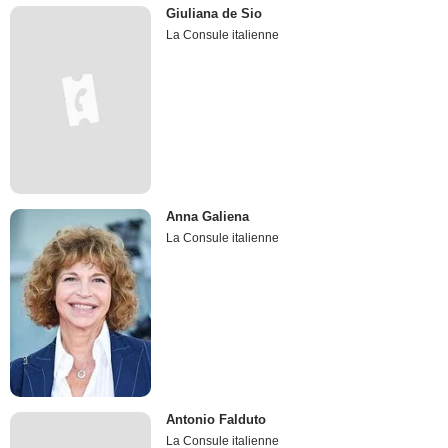
Giuliana de Sio
La Consule italienne
Anna Galiena
La Consule italienne
Antonio Falduto
La Consule italienne