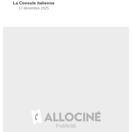
La Consule italienne
17 décembre 2025