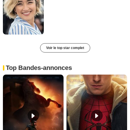
Voir le top star complet
Top Bandes-annonces