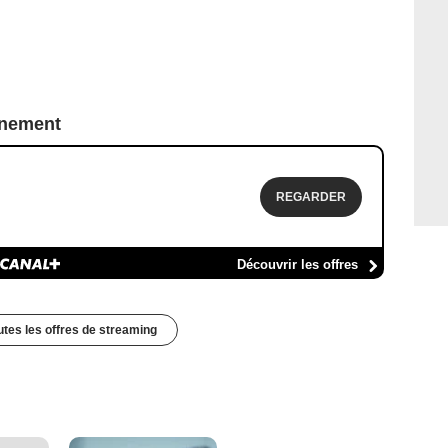
nnement
REGARDER
Découvrir les offres
outes les offres de streaming