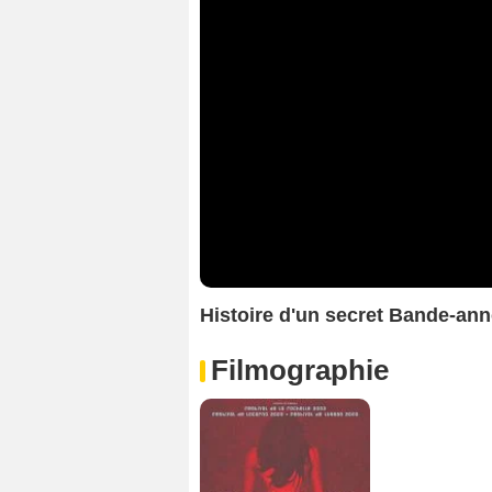
Histoire d'un secret Bande-an
Filmographie