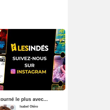
tourné le plus avec...
Isabel Otéro