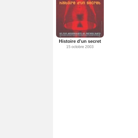
Histoire d'un secret
15 octobre 2003