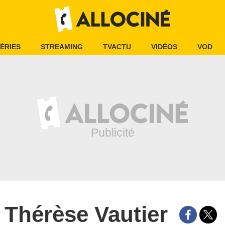
ÉRIES
STREAMING
TVACTU
VIDÉOS
VOD
Thérèse Vautier