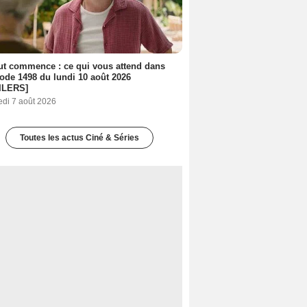
out commence : ce qui vous attend dans
sode 1498 du lundi 10 août 2026
ILERS]
edi 7 août 2026
Toutes les actus Ciné & Séries