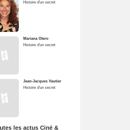
Histoire d'un secret
Mariana Otero
Histoire d'un secret
Jean-Jacques Vautier
Histoire d'un secret
utes les actus Ciné &