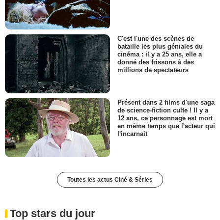
C'est l'une des scènes de
bataille les plus géniales du
cinéma : il y a 25 ans, elle a
donné des frissons à des
millions de spectateurs
Présent dans 2 films d'une saga
de science-fiction culte ! Il y a
12 ans, ce personnage est mort
en même temps que l'acteur qui
l'incarnait
Toutes les actus Ciné & Séries
Top stars du jour