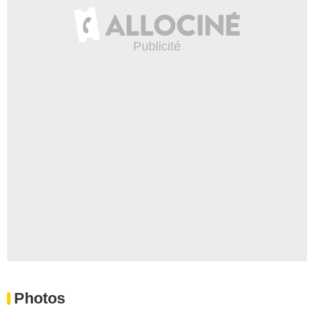
Photos