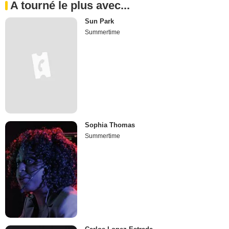
A tourné le plus avec...
Sun Park
Summertime
Sophia Thomas
Summertime