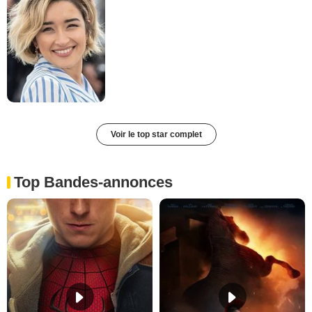
Voir le top star complet
Top Bandes-annonces