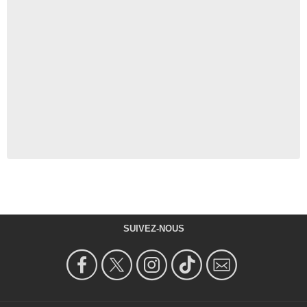
SUIVEZ-NOUS