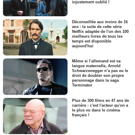
injustement oublié !
Déconseillée aux moins de 16
ans : la suite de cette série
Netflix adaptée de l'un des 100
meilleurs livres de tous les
temps est disponible
aujourd'hui
Même si l’allemand est sa
langue maternelle, Arnold
Schwarzenegger n’a pas eu le
droit de doubler son propre
personnage dans la saga
Terminator
Plus de 300 films en 47 ans de
carrière : c'est l'acteur qu'on a
le plus vu dans le cinéma
français !