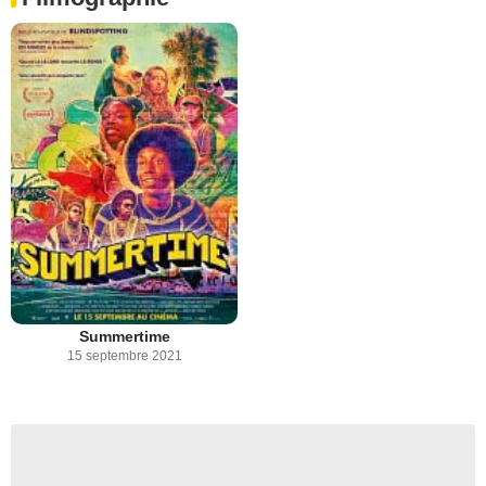
Summertime
15 septembre 2021