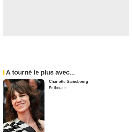
A tourné le plus avec...
Charlotte Gainsbourg
En thérapie