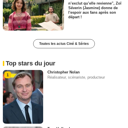
n’exclut qu’elle revienne", Zoï
Séverin (Jasmine) donne de
l'espoir aux fans après son
départ !
Toutes les actus Ciné & Séries
Top stars du jour
Christopher Nolan
1
Réalisateur, scénariste, producteur