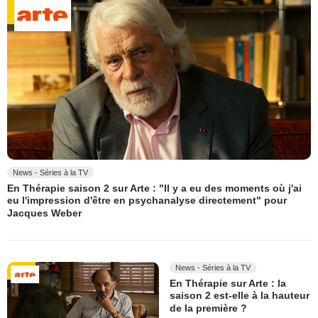
News - Séries à la TV
En Thérapie saison 2 sur Arte : "Il y a eu des moments où j'ai
eu l'impression d'être en psychanalyse directement" pour
Jacques Weber
News - Séries à la TV
En Thérapie sur Arte : la
saison 2 est-elle à la hauteur
de la première ?