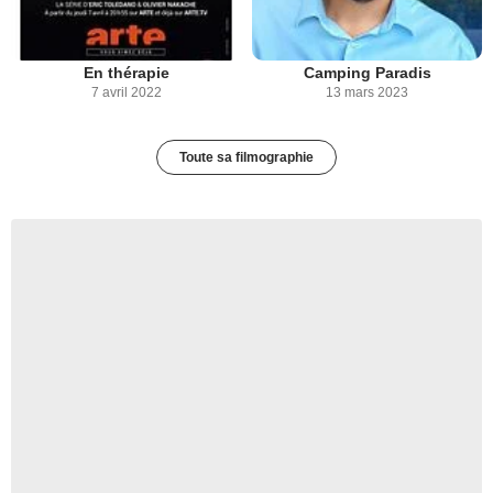
En thérapie
Camping Paradis
7 avril 2022
13 mars 2023
Toute sa filmographie