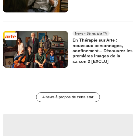
News - Séries à la TV
En Thérapie sur Arte :
nouveaux personnages,
confinement... Découvrez les
premières images de la
saison 2 [EXCLU]
4 news à propos de cette star