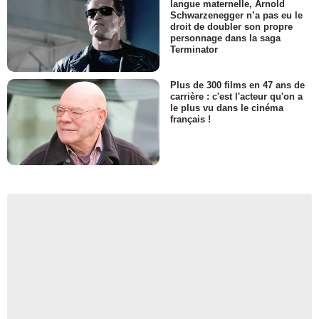
langue maternelle, Arnold
Schwarzenegger n’a pas eu le
droit de doubler son propre
personnage dans la saga
Terminator
Plus de 300 films en 47 ans de
carrière : c'est l'acteur qu'on a
le plus vu dans le cinéma
français !