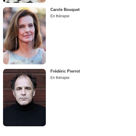
Carole Bouquet
En thérapie
Frédéric Pierrot
En thérapie