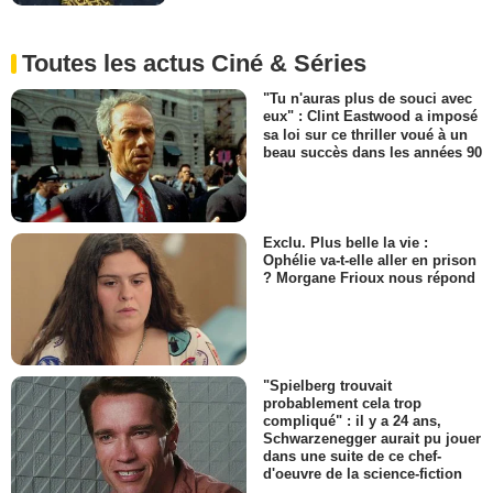
Toutes les actus Ciné & Séries
"Tu n'auras plus de souci avec
eux" : Clint Eastwood a imposé
sa loi sur ce thriller voué à un
beau succès dans les années 90
Exclu. Plus belle la vie :
Ophélie va-t-elle aller en prison
? Morgane Frioux nous répond
"Spielberg trouvait
probablement cela trop
compliqué" : il y a 24 ans,
Schwarzenegger aurait pu jouer
dans une suite de ce chef-
d'oeuvre de la science-fiction