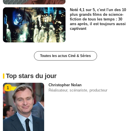
Noté 4,1 sur 5, c'est l'un des 10
plus grands films de science-
fiction de tous les temps : 30
ans après, il est toujours aussi
captivant
Toutes les actus Ciné & Séries
Top stars du jour
Christopher Nolan
1
Réalisateur, scénariste, producteur