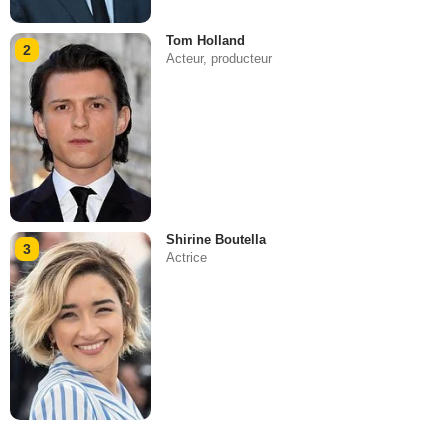
Tom Holland
2
Acteur, producteur
Shirine Boutella
3
Actrice