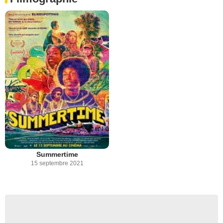
Summertime
15 septembre 2021