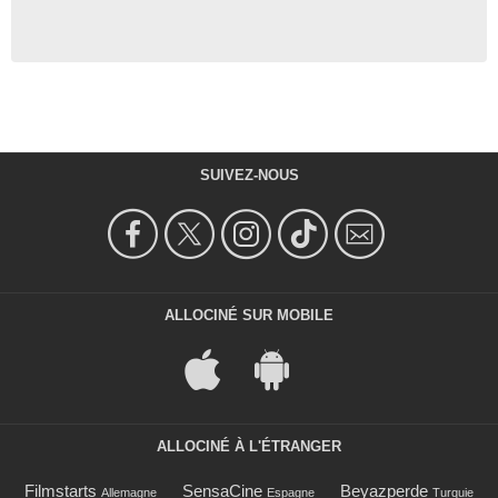
SUIVEZ-NOUS
ALLOCINÉ SUR MOBILE
ALLOCINÉ À L'ÉTRANGER
Filmstarts
SensaCine
Beyazperde
Allemagne
Espagne
Turquie