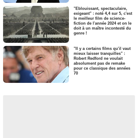
"Eblouissant, spectaculaire,
exigeant" : noté 4,4 sur 5, c'est
le meilleur film de science-
fiction de l'année 2024 et on le
doit à un maître incontesté du
genre !
"Il y a certains films qu'il vaut
mieux laisser tranquilles" :
Robert Redford ne voulait
absolument pas de remake
pour ce classique des années
70