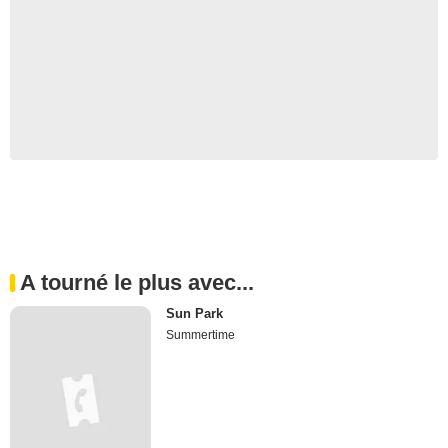
A tourné le plus avec...
Sun Park
Summertime