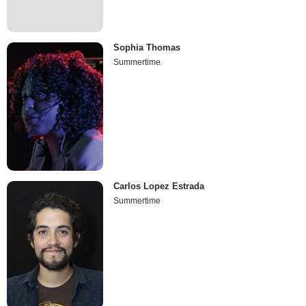
Sophia Thomas
Summertime
Carlos Lopez Estrada
Summertime