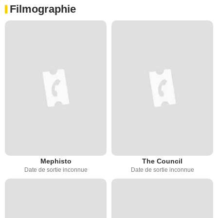
Filmographie
Mephisto
The Council
Date de sortie inconnue
Date de sortie inconnue