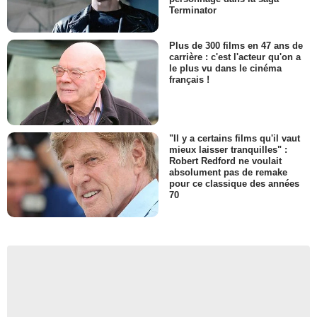
Terminator
Plus de 300 films en 47 ans de
carrière : c'est l'acteur qu'on a
le plus vu dans le cinéma
français !
"Il y a certains films qu'il vaut
mieux laisser tranquilles" :
Robert Redford ne voulait
absolument pas de remake
pour ce classique des années
70