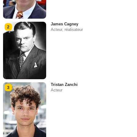
James Cagney
2
Acteur, réalisateur
Tristan Zanchi
3
Acteur