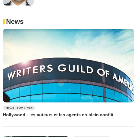
News
News - Box Office
Hollywood : les auteurs et les agents en plein conflit