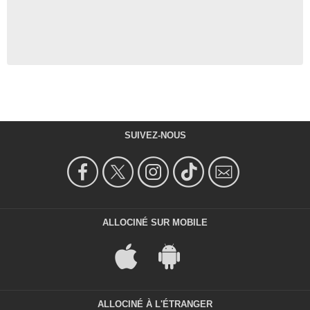
SUIVEZ-NOUS
ALLOCINÉ SUR MOBILE
ALLOCINÉ À L'ÉTRANGER