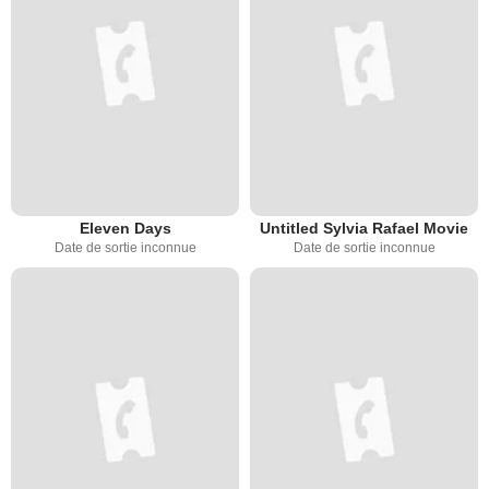
Eleven Days
Untitled Sylvia Rafael Movie
Date de sortie inconnue
Date de sortie inconnue