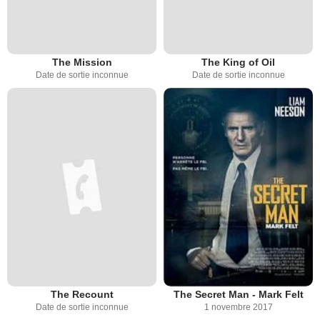
The Mission
The King of Oil
Date de sortie inconnue
Date de sortie inconnue
The Recount
The Secret Man - Mark Felt
Date de sortie inconnue
1 novembre 2017