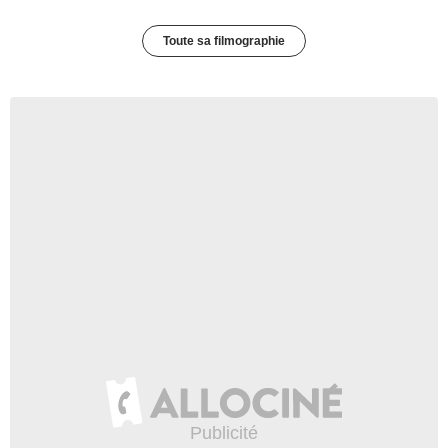
Toute sa filmographie