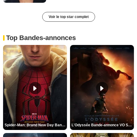
Voir le top star complet
Top Bandes-annonces
Spider-Man: Brand New Day Bande-annonce VO STFR
L'Odyssée Bande-annonce VO STFR