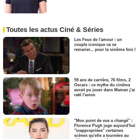
Toutes les actus Ciné & Séries
Les Feux de l'amour : un
couple iconique va se
remarier... pour la sixième fois !
59 ans de carrière, 76 films, 2
Oscars : ce mythe du cinéma
aurait pu jouer dans Maman j'ai
raté l'avion
"Mon point de vue a changé" :
Florence Pugh juge aujourd'hui
"inappropriées" certaines
scènes qu'elle a tournées au