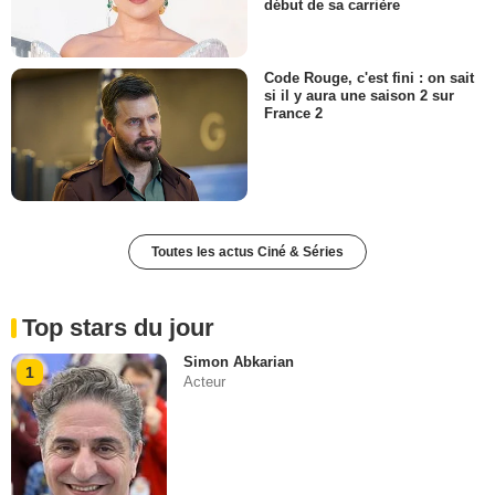
début de sa carrière
Code Rouge, c'est fini : on sait
si il y aura une saison 2 sur
France 2
Toutes les actus Ciné & Séries
Top stars du jour
Simon Abkarian
1
Acteur