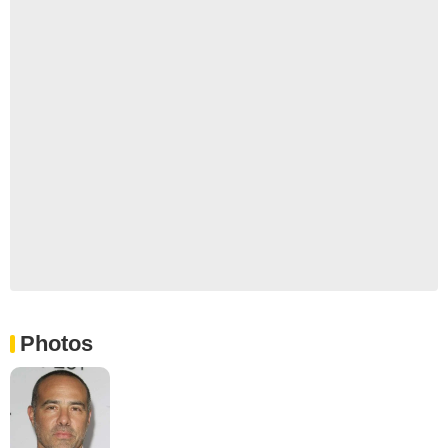
Photos