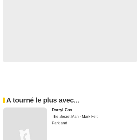
A tourné le plus avec...
Darryl Cox
The Secret Man - Mark Felt
Parkland