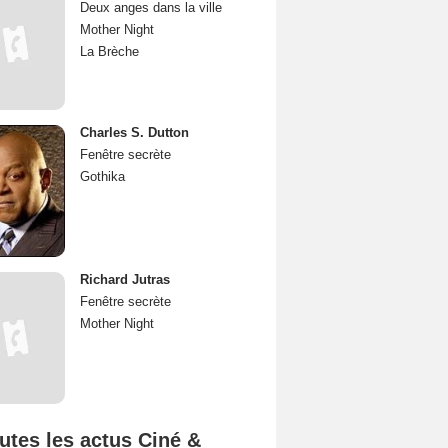
Deux anges dans la ville
Mother Night
La Brèche
Charles S. Dutton
Fenêtre secrète
Gothika
Richard Jutras
Fenêtre secrète
Mother Night
utes les actus Ciné &