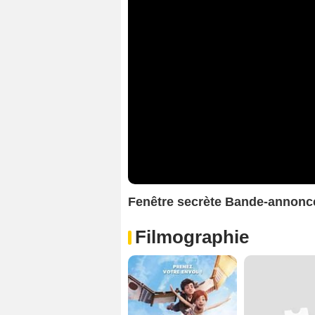
Fenêtre secrète Bande-annonc
Filmographie