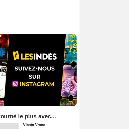
tourné le plus avec...
Vlasta Vrana