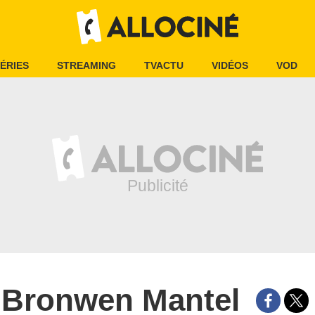
ÉRIES
STREAMING
TVACTU
VIDÉOS
VOD
Bronwen Mantel