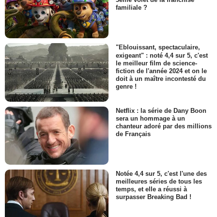
familiale ?
"Eblouissant, spectaculaire,
exigeant" : noté 4,4 sur 5, c'est
le meilleur film de science-
fiction de l'année 2024 et on le
doit à un maître incontesté du
genre !
Netflix : la série de Dany Boon
sera un hommage à un
chanteur adoré par des millions
de Français
Notée 4,4 sur 5, c'est l'une des
meilleures séries de tous les
temps, et elle a réussi à
surpasser Breaking Bad !