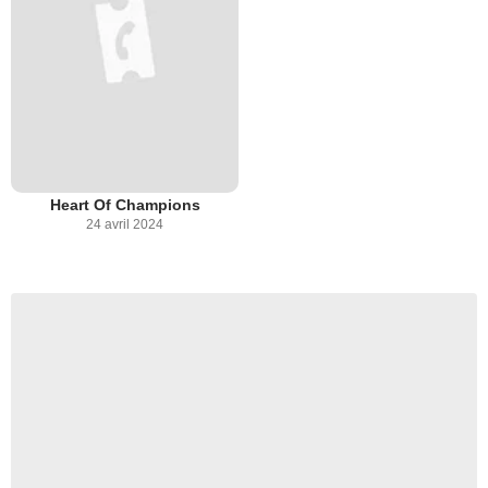
Heart Of Champions
24 avril 2024