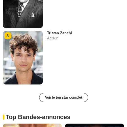
Tristan Zanchi
3
Acteur
Voir le top star complet
Top Bandes-annonces