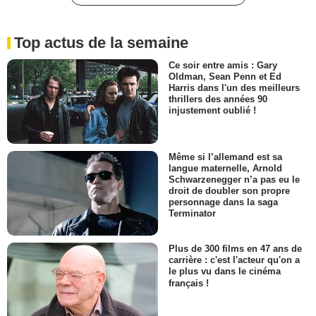
Top actus de la semaine
Ce soir entre amis : Gary
Oldman, Sean Penn et Ed
Harris dans l'un des meilleurs
thrillers des années 90
injustement oublié !
Même si l’allemand est sa
langue maternelle, Arnold
Schwarzenegger n’a pas eu le
droit de doubler son propre
personnage dans la saga
Terminator
Plus de 300 films en 47 ans de
carrière : c'est l'acteur qu'on a
le plus vu dans le cinéma
français !