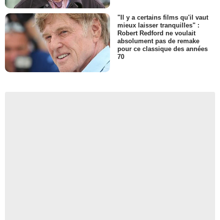
"Il y a certains films qu'il vaut
mieux laisser tranquilles" :
Robert Redford ne voulait
absolument pas de remake
pour ce classique des années
70