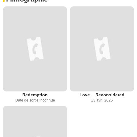
Redemption
Love… Reconsidered
Date de sortie inconnue
13 avril 2026