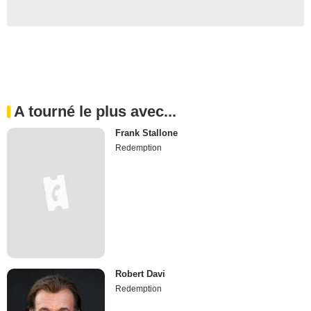
A tourné le plus avec...
Frank Stallone
Redemption
Robert Davi
Redemption