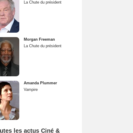
La Chute du président
Morgan Freeman
La Chute du président
Amanda Plummer
Vampire
utes les actus Ciné &