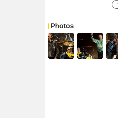
Photos