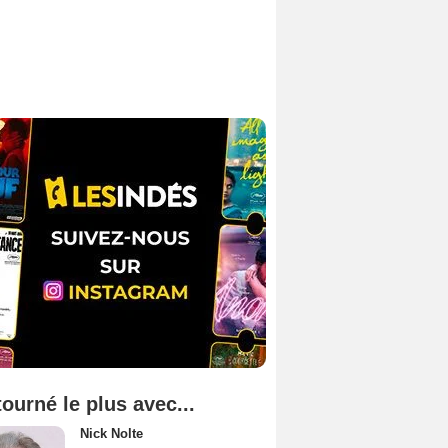
tourné le plus avec...
Nick Nolte