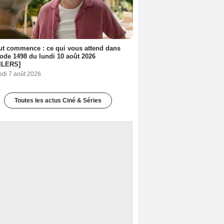
out commence : ce qui vous attend dans
sode 1498 du lundi 10 août 2026
ILERS]
edi 7 août 2026
Toutes les actus Ciné & Séries