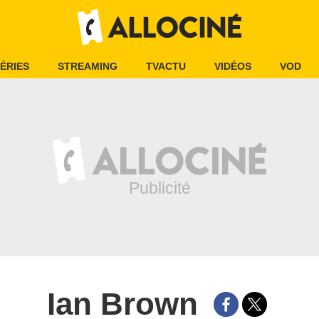
ÉRIES
STREAMING
TVACTU
VIDÉOS
VOD
Ian Brown