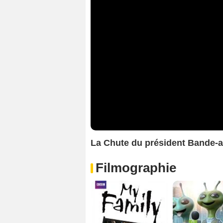
La Chute du président Bande-
Filmographie