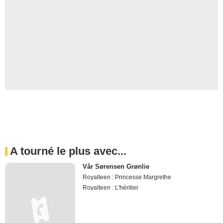
A tourné le plus avec...
Vår Sørensen Grønlie
Royalteen : Princesse Margrethe
Royalteen : L'héritier