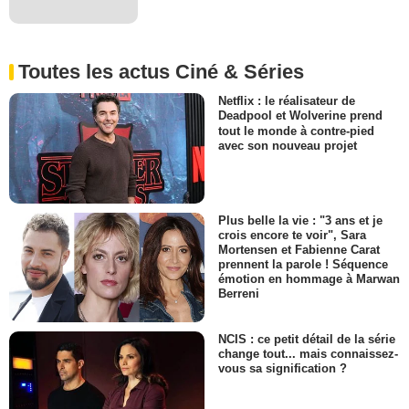
Toutes les actus Ciné & Séries
Netflix : le réalisateur de
Deadpool et Wolverine prend
tout le monde à contre-pied
avec son nouveau projet
Plus belle la vie : "3 ans et je
crois encore te voir", Sara
Mortensen et Fabienne Carat
prennent la parole ! Séquence
émotion en hommage à Marwan
Berreni
NCIS : ce petit détail de la série
change tout... mais connaissez-
vous sa signification ?