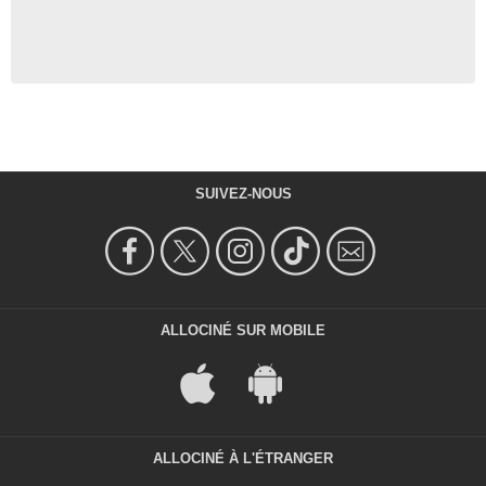
SUIVEZ-NOUS
ALLOCINÉ SUR MOBILE
ALLOCINÉ À L'ÉTRANGER