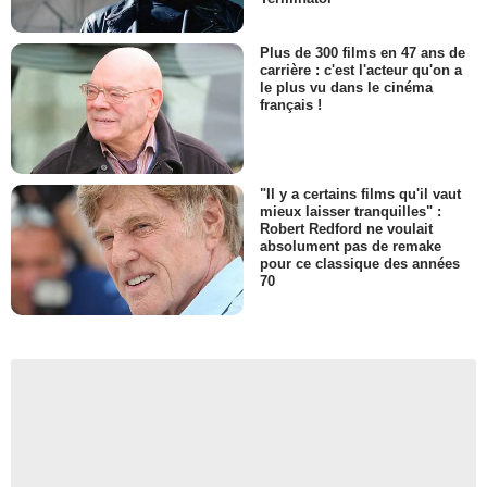
Plus de 300 films en 47 ans de
carrière : c'est l'acteur qu'on a
le plus vu dans le cinéma
français !
"Il y a certains films qu'il vaut
mieux laisser tranquilles" :
Robert Redford ne voulait
absolument pas de remake
pour ce classique des années
70