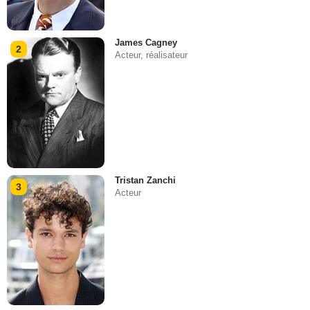
James Cagney
2
Acteur, réalisateur
Tristan Zanchi
3
Acteur