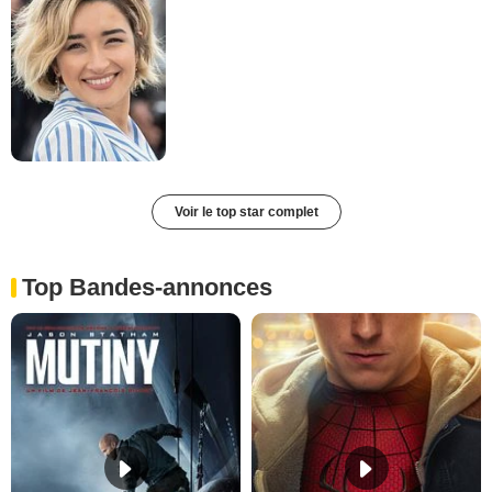
Voir le top star complet
Top Bandes-annonces