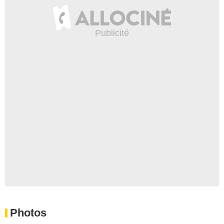
Photos