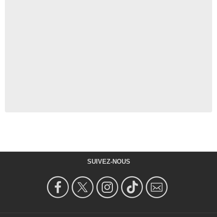
SUIVEZ-NOUS