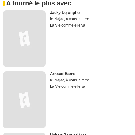
A tourné le plus avec...
Jacky Dejonghe
Ici Najac, à vous la terre
La Vie comme elle va
Arnaud Barre
Ici Najac, à vous la terre
La Vie comme elle va