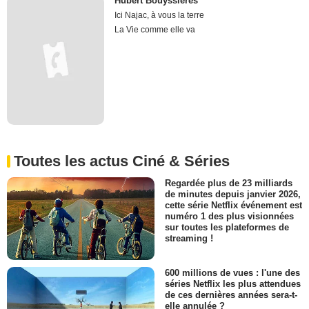
Hubert Bouyssières
Ici Najac, à vous la terre
La Vie comme elle va
Toutes les actus Ciné & Séries
Regardée plus de 23 milliards
de minutes depuis janvier 2026,
cette série Netflix événement est
numéro 1 des plus visionnées
sur toutes les plateformes de
streaming !
600 millions de vues : l'une des
séries Netflix les plus attendues
de ces dernières années sera-t-
elle annulée ?