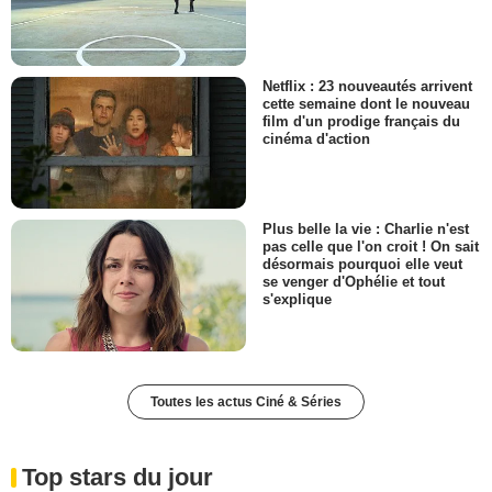
Netflix : 23 nouveautés arrivent
cette semaine dont le nouveau
film d'un prodige français du
cinéma d'action
Plus belle la vie : Charlie n'est
pas celle que l'on croit ! On sait
désormais pourquoi elle veut
se venger d'Ophélie et tout
s'explique
Toutes les actus Ciné & Séries
Top stars du jour