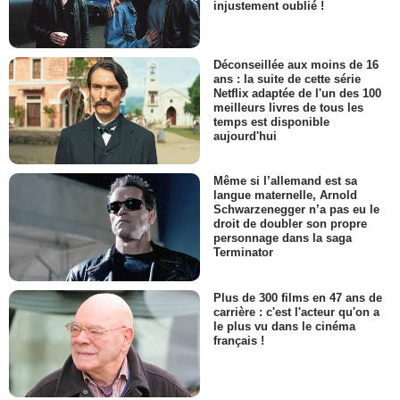
injustement oublié !
Déconseillée aux moins de 16
ans : la suite de cette série
Netflix adaptée de l'un des 100
meilleurs livres de tous les
temps est disponible
aujourd'hui
Même si l’allemand est sa
langue maternelle, Arnold
Schwarzenegger n’a pas eu le
droit de doubler son propre
personnage dans la saga
Terminator
Plus de 300 films en 47 ans de
carrière : c'est l'acteur qu'on a
le plus vu dans le cinéma
français !