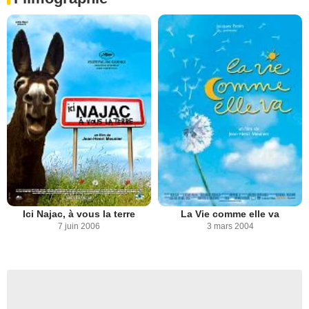
Ici Najac, à vous la terre
La Vie comme elle va
7 juin 2006
3 mars 2004