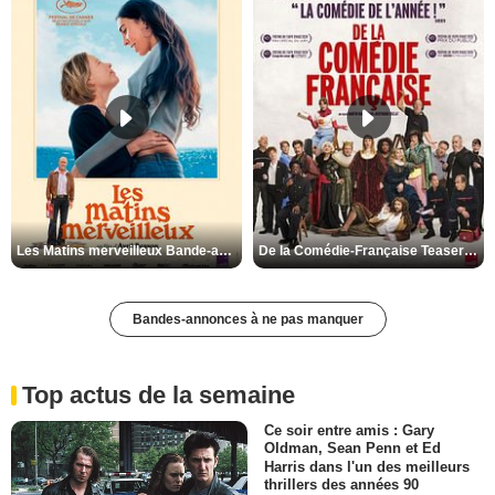
Les Matins merveilleux Bande-annonce VF
De la Comédie-Française Teaser VF
Bandes-annonces à ne pas manquer
Top actus de la semaine
Ce soir entre amis : Gary
Oldman, Sean Penn et Ed
Harris dans l'un des meilleurs
thrillers des années 90