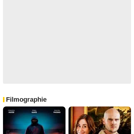
Filmographie