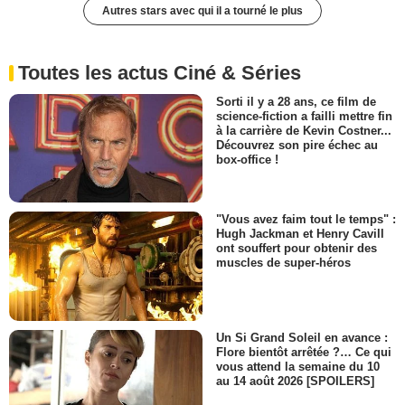
Autres stars avec qui il a tourné le plus
Toutes les actus Ciné & Séries
Sorti il y a 28 ans, ce film de
science-fiction a failli mettre fin
à la carrière de Kevin Costner...
Découvrez son pire échec au
box-office !
"Vous avez faim tout le temps" :
Hugh Jackman et Henry Cavill
ont souffert pour obtenir des
muscles de super-héros
Un Si Grand Soleil en avance :
Flore bientôt arrêtée ?… Ce qui
vous attend la semaine du 10
au 14 août 2026 [SPOILERS]