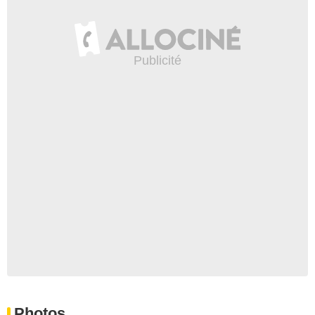
Photos