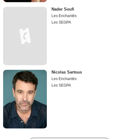
Nader Soufi
Les Enchantés
Les SEGPA
Nicolas Sartous
Les Enchantés
Les SEGPA