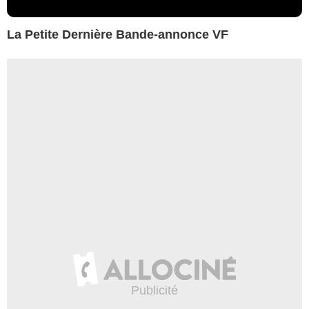
La Petite Dernière Bande-annonce VF