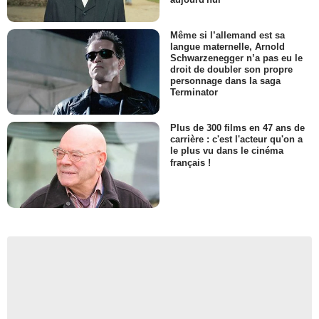
Même si l’allemand est sa
langue maternelle, Arnold
Schwarzenegger n’a pas eu le
droit de doubler son propre
personnage dans la saga
Terminator
Plus de 300 films en 47 ans de
carrière : c'est l'acteur qu'on a
le plus vu dans le cinéma
français !