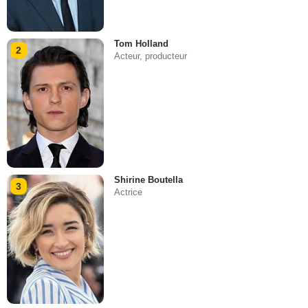
Tom Holland
2
Acteur, producteur
Shirine Boutella
3
Actrice