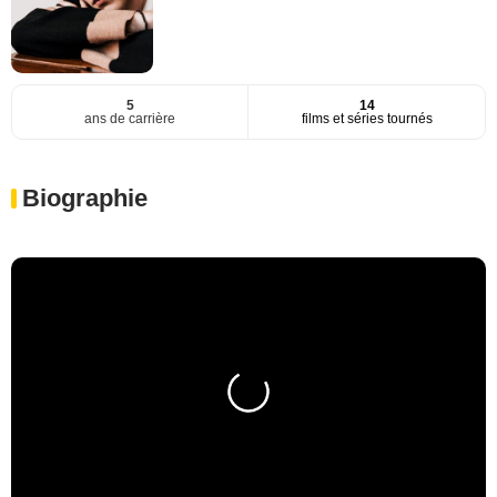
5
14
ans de carrière
films et séries tournés
Biographie