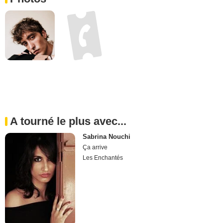
A tourné le plus avec...
Sabrina Nouchi
Ça arrive
Les Enchantés