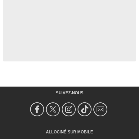
SUIVEZ-NOUS
ALLOCINÉ SUR MOBILE