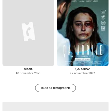
MadS
Ça arrive
10 novembre 2025
27 novembre 2024
Toute sa filmographie