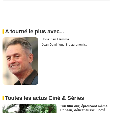
A tourné le plus avec...
Jonathan Demme
Jean Dominique, the agronomist
Toutes les actus Ciné & Séries
"Un film dur, éprouvant même.
Et beau, délicat aussi" : noté