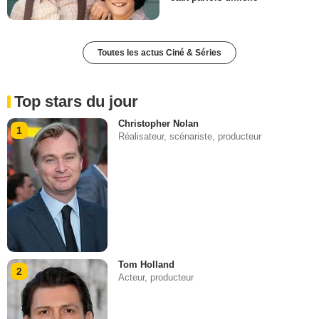
Toutes les actus Ciné & Séries
Top stars du jour
Christopher Nolan
1
Réalisateur, scénariste, producteur
Tom Holland
2
Acteur, producteur