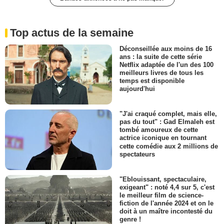
Top actus de la semaine
Déconseillée aux moins de 16
ans : la suite de cette série
Netflix adaptée de l'un des 100
meilleurs livres de tous les
temps est disponible
aujourd'hui
"J'ai craqué complet, mais elle,
pas du tout" : Gad Elmaleh est
tombé amoureux de cette
actrice iconique en tournant
cette comédie aux 2 millions de
spectateurs
"Eblouissant, spectaculaire,
exigeant" : noté 4,4 sur 5, c'est
le meilleur film de science-
fiction de l'année 2024 et on le
doit à un maître incontesté du
genre !