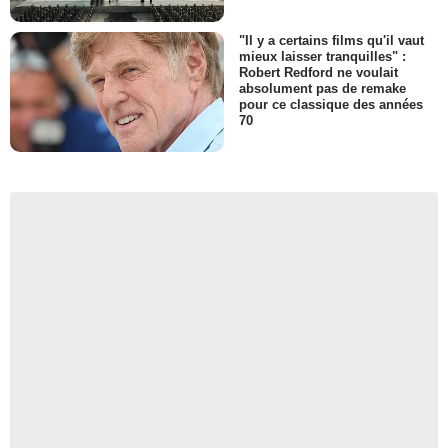
"Il y a certains films qu'il vaut
mieux laisser tranquilles" :
Robert Redford ne voulait
absolument pas de remake
pour ce classique des années
70