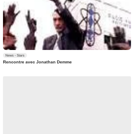
News - Stars
Rencontre avec Jonathan Demme