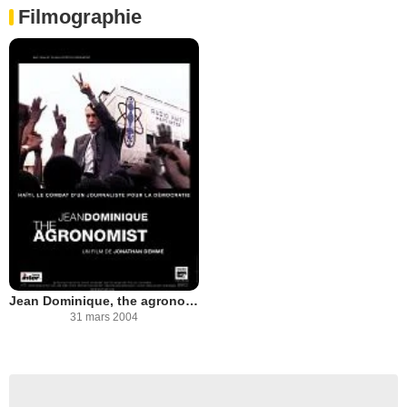
Filmographie
Jean Dominique, the agronomist
31 mars 2004