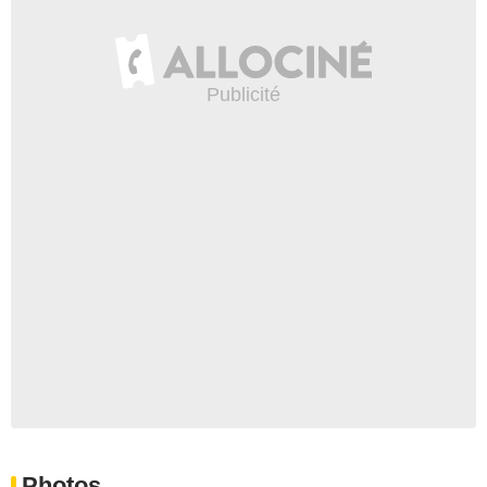
Photos