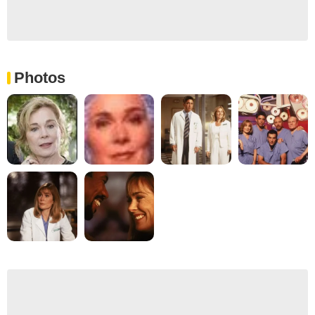
Photos