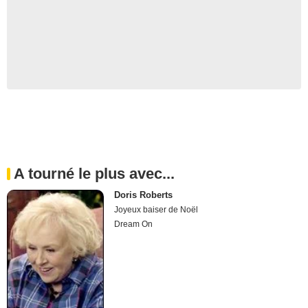
A tourné le plus avec...
Doris Roberts
Joyeux baiser de Noël
Dream On