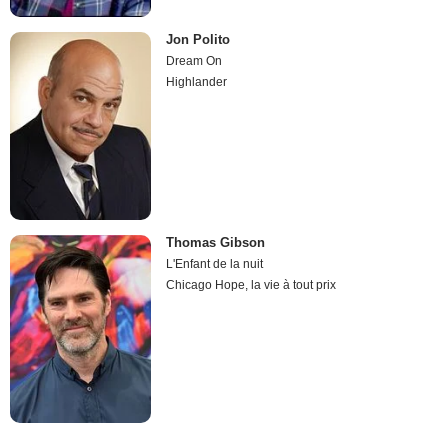
Jon Polito
Dream On
Highlander
Thomas Gibson
L'Enfant de la nuit
Chicago Hope, la vie à tout prix