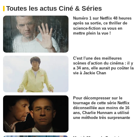
Toutes les actus Ciné & Séries
Numéro 1 sur Netflix 48 heures
après sa sortie, ce thriller de
science-fiction va vous en
mettre plein la vue !
C'est l'une des meilleures
scènes d'action du cinéma : il y
a 34 ans, elle aurait pu coûter la
vie à Jackie Chan
Pour décompresser sur le
tournage de cette série Netflix
déconseillée aux moins de 16
ans, Charlie Hunnam a utilisé
une méthode très surprenante