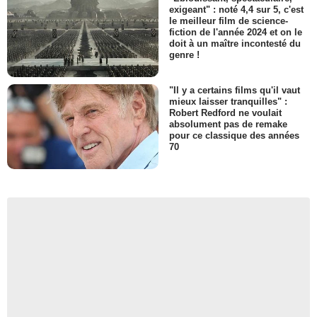
exigeant" : noté 4,4 sur 5, c'est
le meilleur film de science-
fiction de l'année 2024 et on le
doit à un maître incontesté du
genre !
"Il y a certains films qu'il vaut
mieux laisser tranquilles" :
Robert Redford ne voulait
absolument pas de remake
pour ce classique des années
70