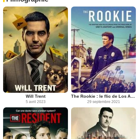
Will Trent
The Rookie : le flic de Los Angeles
5 avril 2023
29 septembre 2021