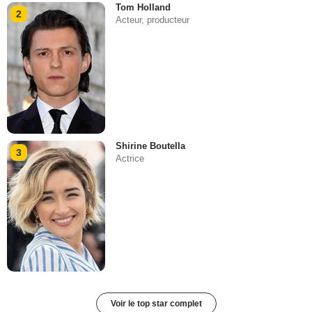
Tom Holland
2
Acteur, producteur
Shirine Boutella
3
Actrice
Voir le top star complet