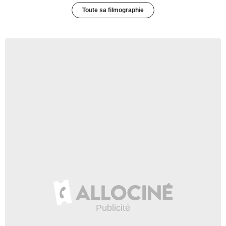
Toute sa filmographie