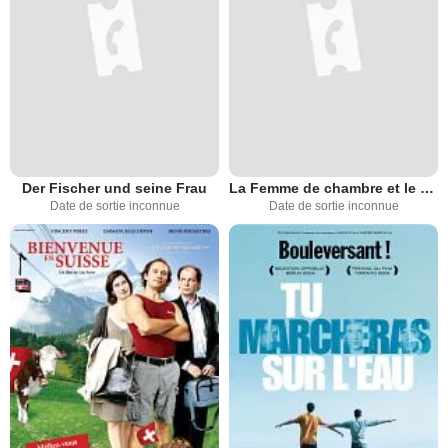
Der Fischer und seine Frau
La Femme de chambre et le millionnaire (TV)
Date de sortie inconnue
Date de sortie inconnue