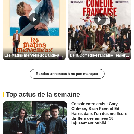
Les Matins merveilleux Bande-annonce VF
De la Comédie-Française Teaser VF
Bandes-annonces à ne pas manquer
Top actus de la semaine
Ce soir entre amis : Gary
Oldman, Sean Penn et Ed
Harris dans l'un des meilleurs
thrillers des années 90
injustement oublié !