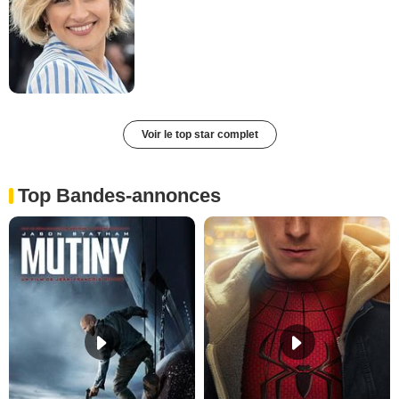
Voir le top star complet
Top Bandes-annonces