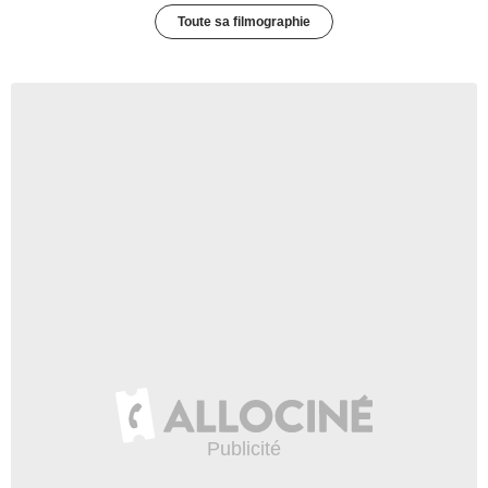
Toute sa filmographie