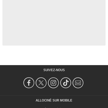
SUIVEZ-NOUS
ALLOCINÉ SUR MOBILE