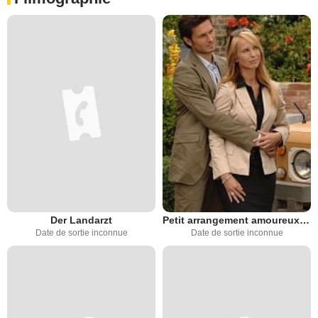
Der Landarzt
Petit arrangement amoureux (TV)
Date de sortie inconnue
Date de sortie inconnue