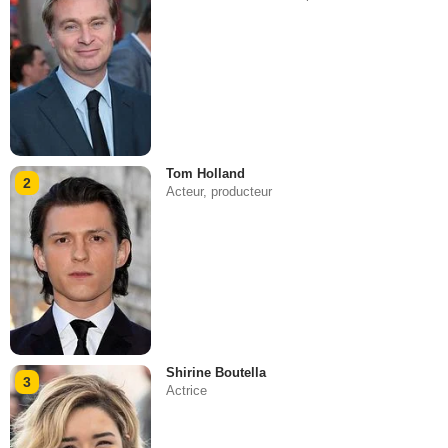
Tom Holland
2
Acteur, producteur
Shirine Boutella
3
Actrice