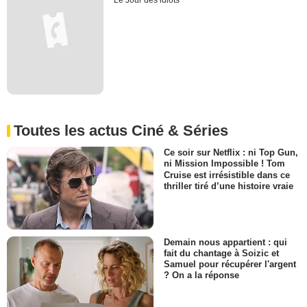
Le Jour des idiots
Toutes les actus Ciné & Séries
Ce soir sur Netflix : ni Top Gun,
ni Mission Impossible ! Tom
Cruise est irrésistible dans ce
thriller tiré d’une histoire vraie
Demain nous appartient : qui
fait du chantage à Soizic et
Samuel pour récupérer l'argent
? On a la réponse