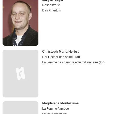
Rosenstraße
Das Phantom
Christoph Maria Herbst
Der Fischer und seine Frau
La Femme de chambre et le millionnaire (TV)
Magdalena Montezuma
La Femme flambee