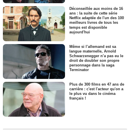
Déconseillée aux moins de 16
ans : la suite de cette série
Netflix adaptée de l'un des 100
meilleurs livres de tous les
temps est disponible
aujourd'hui
Même si l’allemand est sa
langue maternelle, Arnold
Schwarzenegger n’a pas eu le
droit de doubler son propre
personnage dans la saga
Terminator
Plus de 300 films en 47 ans de
carrière : c'est l'acteur qu'on a
le plus vu dans le cinéma
français !