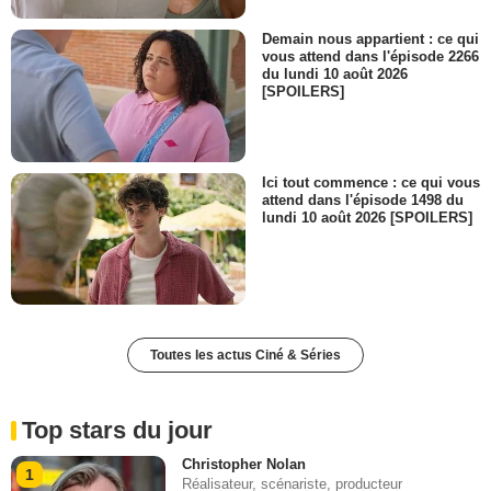
Demain nous appartient : ce qui
vous attend dans l'épisode 2266
du lundi 10 août 2026
[SPOILERS]
Ici tout commence : ce qui vous
attend dans l'épisode 1498 du
lundi 10 août 2026 [SPOILERS]
Toutes les actus Ciné & Séries
Top stars du jour
Christopher Nolan
1
Réalisateur, scénariste, producteur