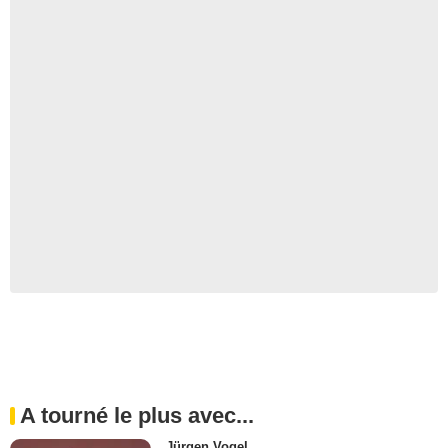
A tourné le plus avec...
Jürgen Vogel