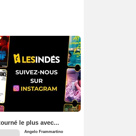
tourné le plus avec...
Angelo Frammartino