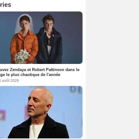
ries
uvez Zendaya et Robert Pattinson dans le
ge le plus chaotique de l'année
6 août 2026