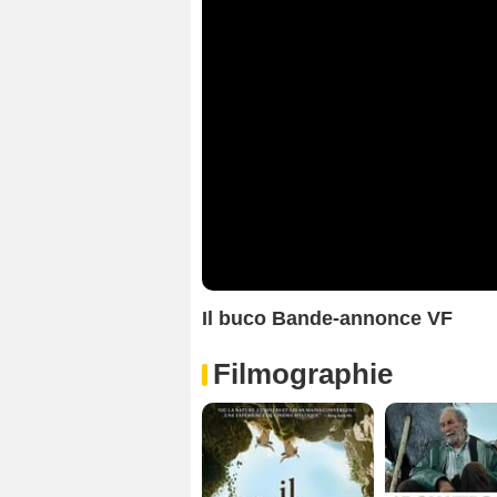
Il buco Bande-annonce VF
Filmographie