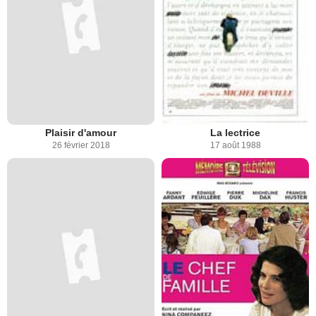
Plaisir d'amour
La lectrice
26 février 2018
17 août 1988