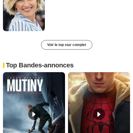
Voir le top star complet
Top Bandes-annonces