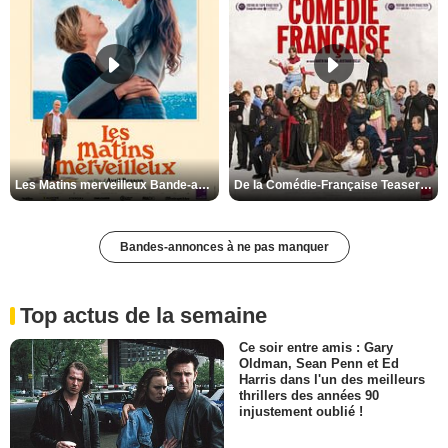
Les Matins merveilleux Bande-annonce VF
De la Comédie-Française Teaser VF
Bandes-annonces à ne pas manquer
Top actus de la semaine
Ce soir entre amis : Gary
Oldman, Sean Penn et Ed
Harris dans l'un des meilleurs
thrillers des années 90
injustement oublié !