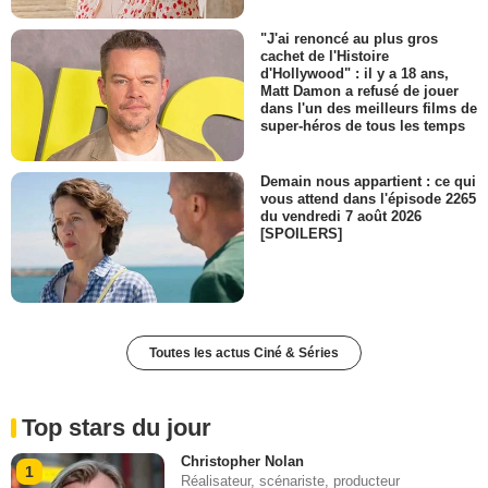
"J'ai renoncé au plus gros
cachet de l'Histoire
d'Hollywood" : il y a 18 ans,
Matt Damon a refusé de jouer
dans l'un des meilleurs films de
super-héros de tous les temps
Demain nous appartient : ce qui
vous attend dans l'épisode 2265
du vendredi 7 août 2026
[SPOILERS]
Toutes les actus Ciné & Séries
Top stars du jour
Christopher Nolan
1
Réalisateur, scénariste, producteur