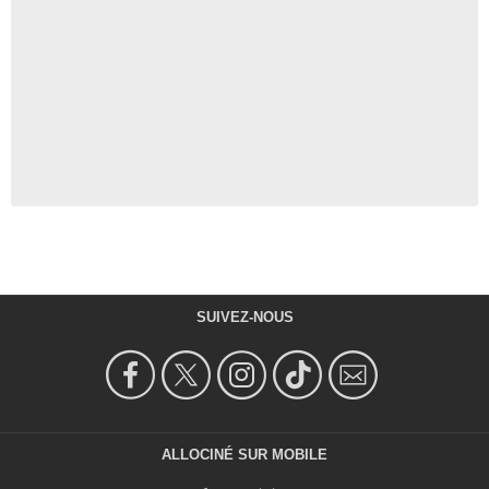
SUIVEZ-NOUS
ALLOCINÉ SUR MOBILE