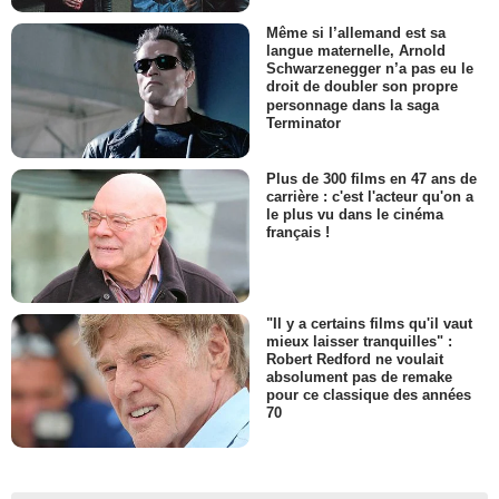
Même si l’allemand est sa
langue maternelle, Arnold
Schwarzenegger n’a pas eu le
droit de doubler son propre
personnage dans la saga
Terminator
Plus de 300 films en 47 ans de
carrière : c'est l'acteur qu'on a
le plus vu dans le cinéma
français !
"Il y a certains films qu'il vaut
mieux laisser tranquilles" :
Robert Redford ne voulait
absolument pas de remake
pour ce classique des années
70