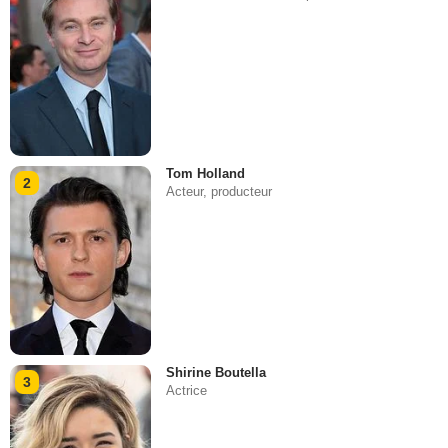
Tom Holland
2
Acteur, producteur
Shirine Boutella
3
Actrice