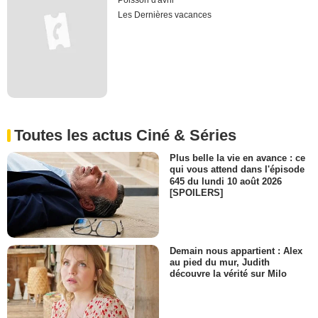
Poisson d'avril
Les Dernières vacances
Toutes les actus Ciné & Séries
Plus belle la vie en avance : ce
qui vous attend dans l'épisode
645 du lundi 10 août 2026
[SPOILERS]
Demain nous appartient : Alex
au pied du mur, Judith
découvre la vérité sur Milo