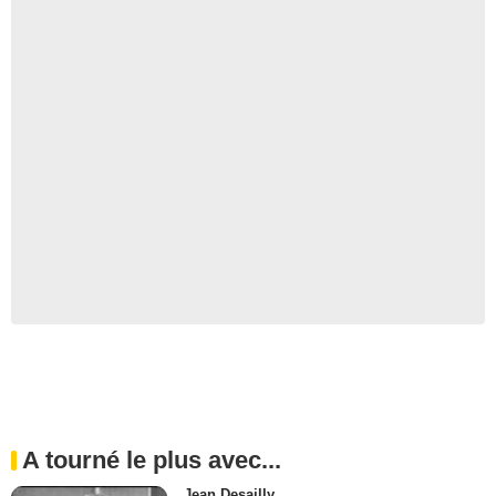
A tourné le plus avec...
Jean Desailly