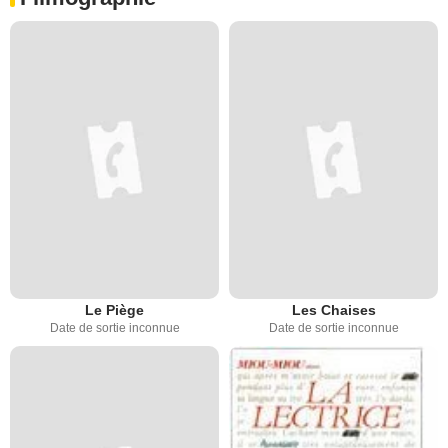
Le Piège
Les Chaises
Date de sortie inconnue
Date de sortie inconnue