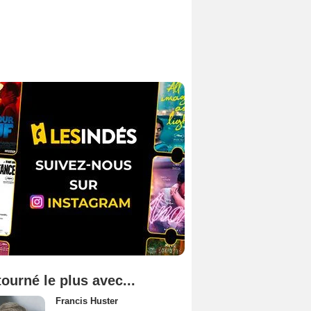
tourné le plus avec...
Francis Huster