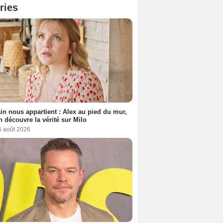
ries
n nous appartient : Alex au pied du mur,
h découvre la vérité sur Milo
6 août 2026