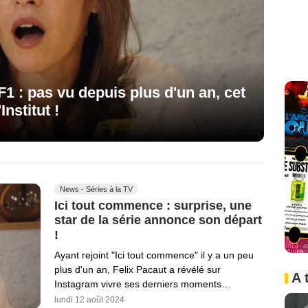
1 : pas vu depuis plus d'un an, cet
Institut !
News - Séries à la TV
Ici tout commence : surprise, une
star de la série annonce son départ
!
Ayant rejoint "Ici tout commence" il y a un peu
plus d'un an, Felix Pacaut a révélé sur
A 
Instagram vivre ses derniers moments…
lundi 12 août 2024