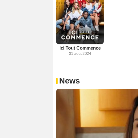
Ici Tout Commence
31 août 2024
News