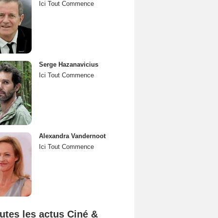
Ici Tout Commence
Serge Hazanavicius
Ici Tout Commence
Alexandra Vandernoot
Ici Tout Commence
utes les actus Ciné &