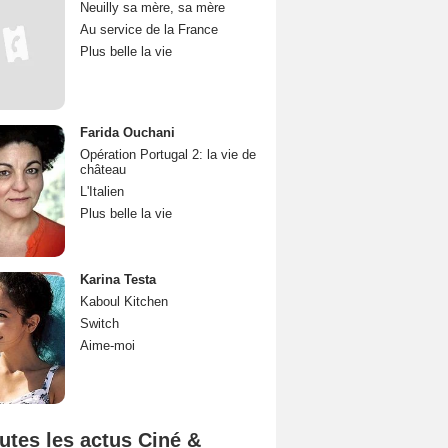
Neuilly sa mère, sa mère
Au service de la France
Plus belle la vie
Farida Ouchani
Opération Portugal 2: la vie de
château
L'Italien
Plus belle la vie
Karina Testa
Kaboul Kitchen
Switch
Aime-moi
utes les actus Ciné &