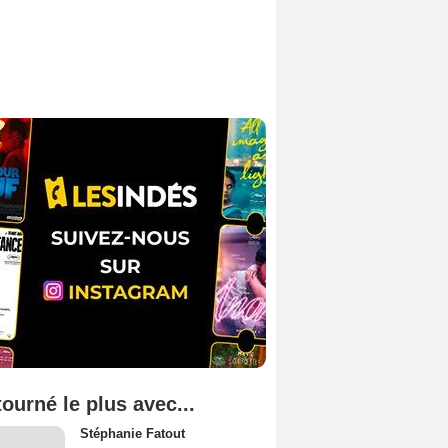
tourné le plus avec...
Stéphanie Fatout