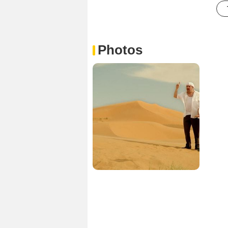
Photos