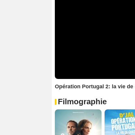
Opération Portugal 2: la vie 
Filmographie