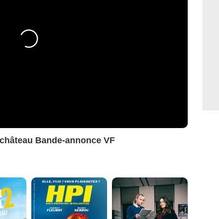
de château Bande-annonce VF