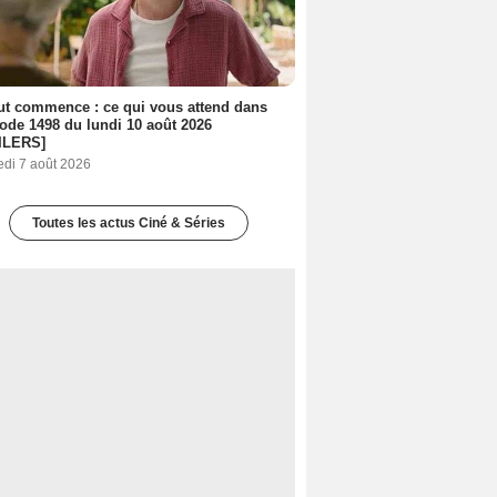
out commence : ce qui vous attend dans
sode 1498 du lundi 10 août 2026
ILERS]
edi 7 août 2026
Toutes les actus Ciné & Séries