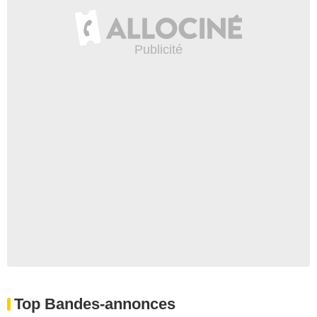
Top Bandes-annonces