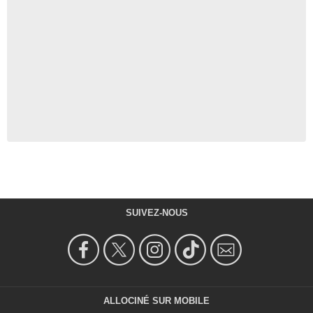
SUIVEZ-NOUS
ALLOCINÉ SUR MOBILE