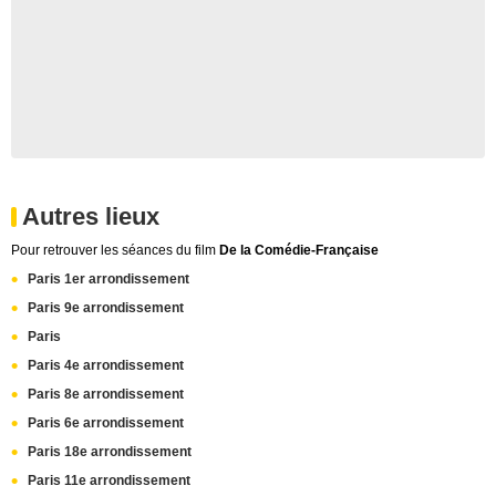
Autres lieux
Pour retrouver les séances du film
De la Comédie-Française
Paris 1er arrondissement
Paris 9e arrondissement
Paris
Paris 4e arrondissement
Paris 8e arrondissement
Paris 6e arrondissement
Paris 18e arrondissement
Paris 11e arrondissement