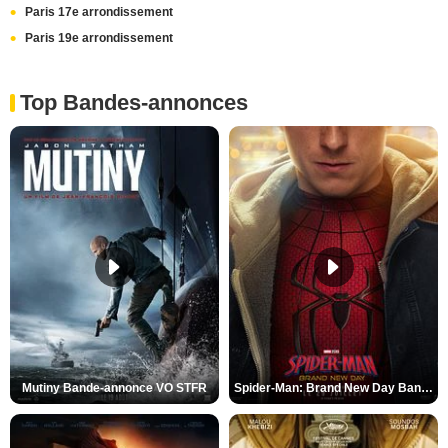
Paris 17e arrondissement
Paris 19e arrondissement
Top Bandes-annonces
Mutiny Bande-annonce VO STFR
Spider-Man: Brand New Day Bande-annonce VO STFR