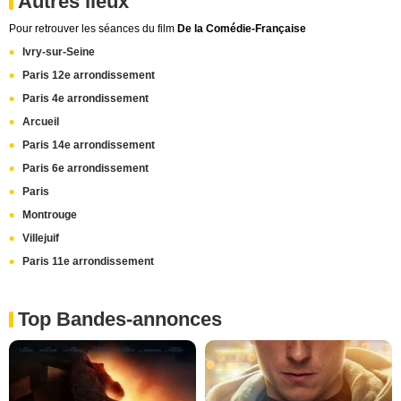
Autres lieux
Pour retrouver les séances du film
De la Comédie-Française
Ivry-sur-Seine
Paris 12e arrondissement
Paris 4e arrondissement
Arcueil
Paris 14e arrondissement
Paris 6e arrondissement
Paris
Montrouge
Villejuif
Paris 11e arrondissement
Top Bandes-annonces