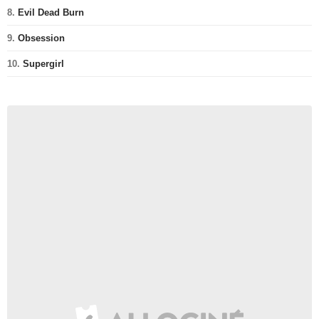
8.
Evil Dead Burn
9.
Obsession
10.
Supergirl