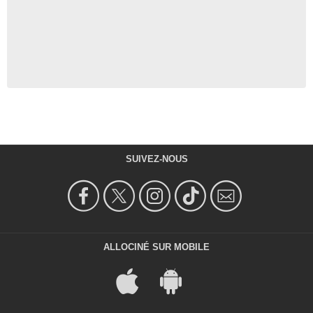
SUIVEZ-NOUS
ALLOCINÉ SUR MOBILE