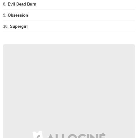
8.
Evil Dead Burn
9.
Obsession
10.
Supergirl