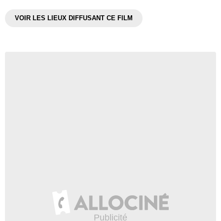
VOIR LES LIEUX DIFFUSANT CE FILM