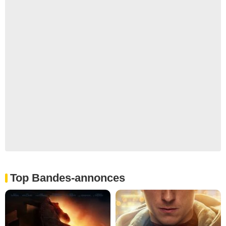
Top Bandes-annonces