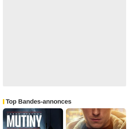
Top Bandes-annonces