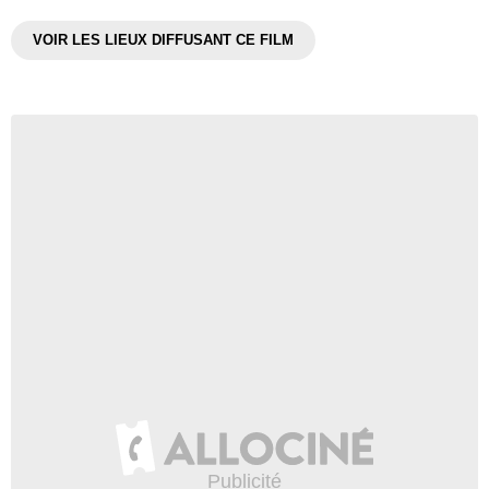
VOIR LES LIEUX DIFFUSANT CE FILM