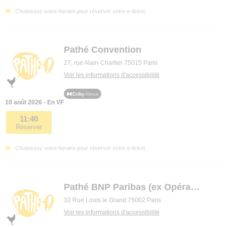
Choisissez votre horaire pour réserver votre e-ticket.
Pathé Convention
27, rue Alain-Chartier 75015 Paris
Voir les informations d'accessibilité
10 août 2026 - En VF
11:40
Réserver
Choisissez votre horaire pour réserver votre e-ticket.
Pathé BNP Paribas (ex Opéra premier)
32 Rue Louis le Grand 75002 Paris
Voir les informations d'accessibilité