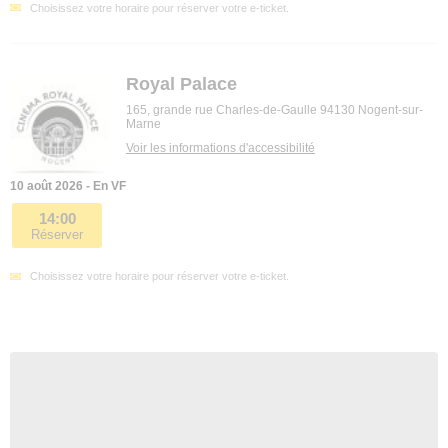
Choisissez votre horaire pour réserver votre e-ticket.
Royal Palace
165, grande rue Charles-de-Gaulle 94130 Nogent-sur-
Marne
Voir les informations d'accessibilité
10 août 2026 - En VF
14:00
Réserver
Choisissez votre horaire pour réserver votre e-ticket.