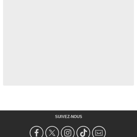
SUIVEZ-NOUS