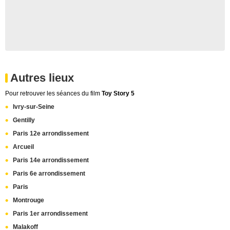
Autres lieux
Pour retrouver les séances du film
Toy Story 5
Ivry-sur-Seine
Gentilly
Paris 12e arrondissement
Arcueil
Paris 14e arrondissement
Paris 6e arrondissement
Paris
Montrouge
Paris 1er arrondissement
Malakoff