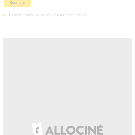
Réserver
Choisissez votre horaire pour réserver votre e-ticket.