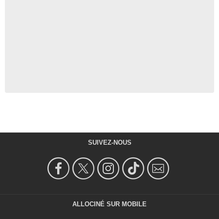
SUIVEZ-NOUS
ALLOCINÉ SUR MOBILE