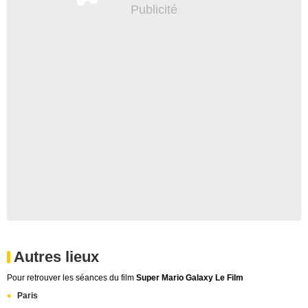
Autres lieux
Pour retrouver les séances du film
Super Mario Galaxy Le Film
Paris