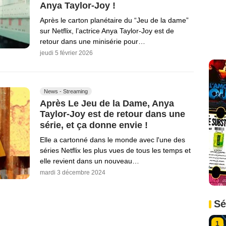
Anya Taylor-Joy !
Après le carton planétaire du “Jeu de la dame”
sur Netflix, l’actrice Anya Taylor-Joy est de
retour dans une minisérie pour…
jeudi 5 février 2026
News - Streaming
Après Le Jeu de la Dame, Anya
Taylor-Joy est de retour dans une
série, et ça donne envie !
Elle a cartonné dans le monde avec l'une des
séries Netflix les plus vues de tous les temps et
elle revient dans un nouveau…
mardi 3 décembre 2024
Sé
1