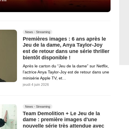
News - Streaming
Premières images : 6 ans après le
Jeu de la dame, Anya Taylor-Joy
est de retour dans une série thriller
bientôt disponible !
Après le carton du “Jeu de la dame” sur Netflix,
l’actrice Anya Taylor-Joy est de retour dans une
minisérie Apple TV, et…
jeudi 4 juin 2026
News - Streaming
Team Demolition + Le Jeu de la
dame : première images d'une
nouvelle série très attendue avec