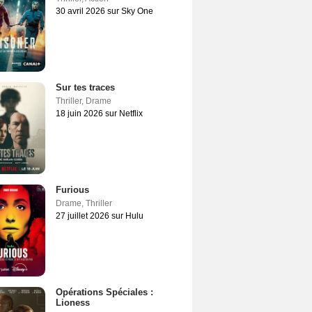
30 avril 2026 sur Sky One
Sur tes traces
Thriller
,
Drame
18 juin 2026 sur Netflix
Furious
Drame
,
Thriller
27 juillet 2026 sur Hulu
Opérations Spéciales :
Lioness