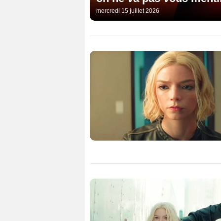
mercredi 15 juillet 2026