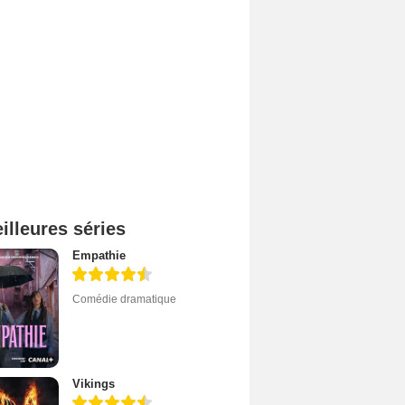
illeures séries
Empathie
Comédie dramatique
Vikings