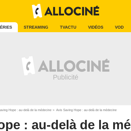
ÉRIES
STREAMING
TVACTU
VIDÉOS
VOD
aving Hope : au-delà de la médecine
Avis Saving Hope : au-delà de la médecine
pe : au-delà de la m