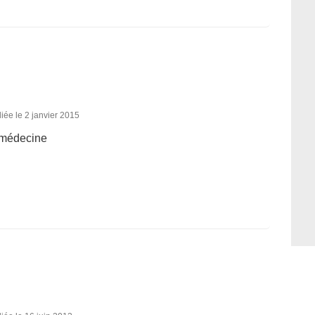
iée le 2 janvier 2015
a médecine