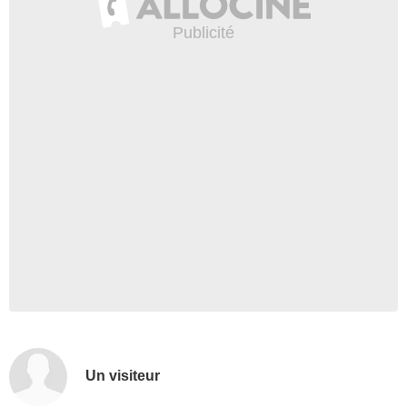
Un visiteur