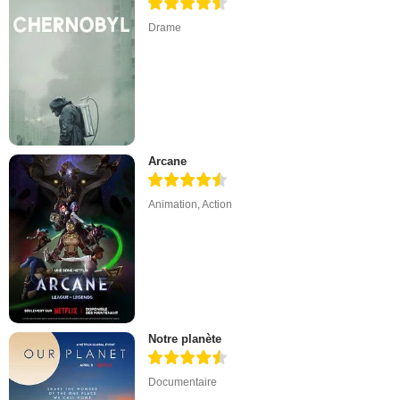
Drame
Arcane
Animation
,
Action
Notre planète
Documentaire