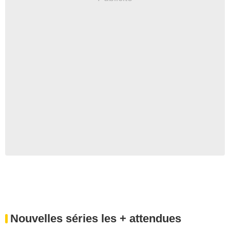
Nouvelles séries les + attendues