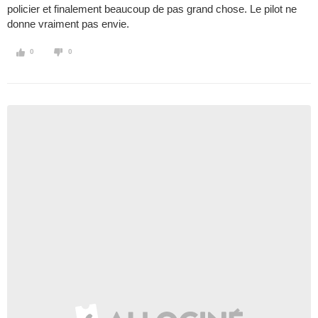
policier et finalement beaucoup de pas grand chose. Le pilot ne
donne vraiment pas envie.
0
0