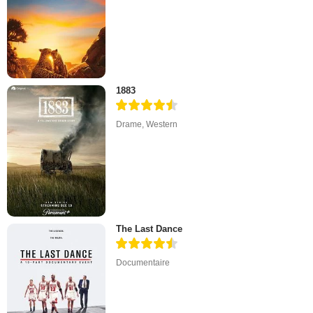
1883
Drame
,
Western
The Last Dance
Documentaire