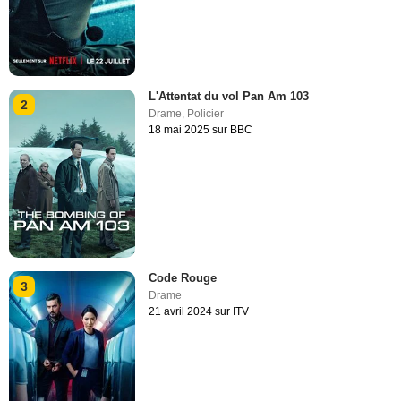
L'Attentat du vol Pan Am 103
2
Drame
,
Policier
18 mai 2025 sur BBC
Code Rouge
3
Drame
21 avril 2024 sur ITV