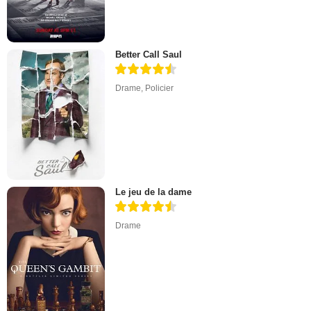
Better Call Saul
Drame
,
Policier
Le jeu de la dame
Drame