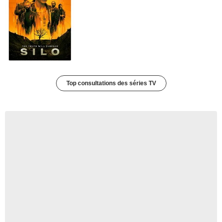
Top consultations des séries TV