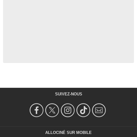
SUIVEZ-NOUS
ALLOCINÉ SUR MOBILE