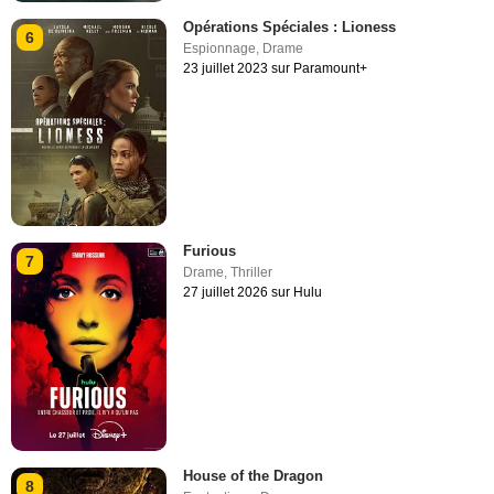
Opérations Spéciales : Lioness
6
Espionnage
,
Drame
23 juillet 2023 sur Paramount+
Furious
7
Drame
,
Thriller
27 juillet 2026 sur Hulu
House of the Dragon
8