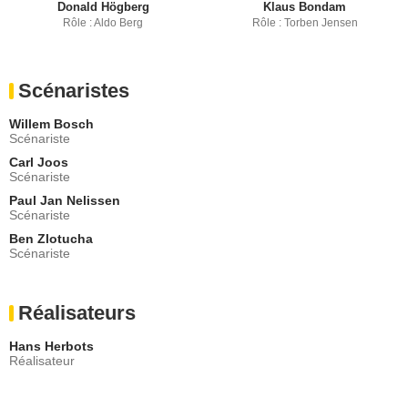
Donald Högberg
Klaus Bondam
Rôle : Aldo Berg
Rôle : Torben Jensen
Scénaristes
Willem Bosch
Scénariste
Carl Joos
Scénariste
Paul Jan Nelissen
Scénariste
Ben Zlotucha
Scénariste
Réalisateurs
Hans Herbots
Réalisateur