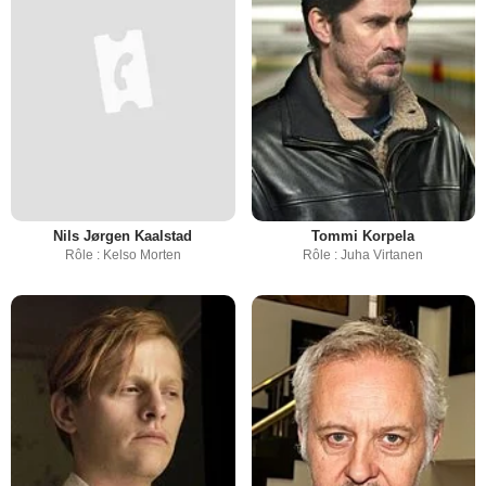
Nils Jørgen Kaalstad
Tommi Korpela
Rôle : Kelso Morten
Rôle : Juha Virtanen