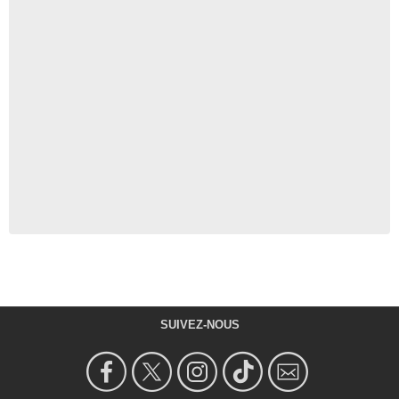
SUIVEZ-NOUS