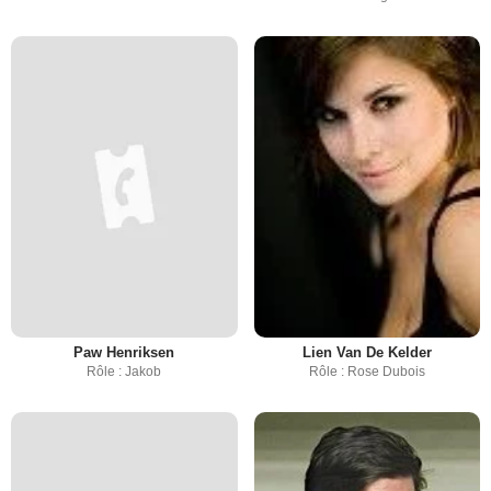
Paw Henriksen
Lien Van De Kelder
Rôle : Jakob
Rôle : Rose Dubois