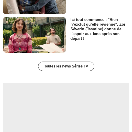
Ici tout commence : "Rien
n’exclut qu’elle revienne", Zoï
Séverin (Jasmine) donne de
l'espoir aux fans après son
départ !
Toutes les news Séries TV