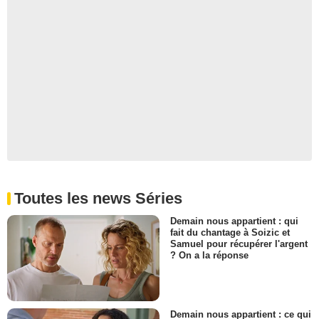
Toutes les news Séries
Demain nous appartient : qui
fait du chantage à Soizic et
Samuel pour récupérer l'argent
? On a la réponse
Demain nous appartient : ce qui