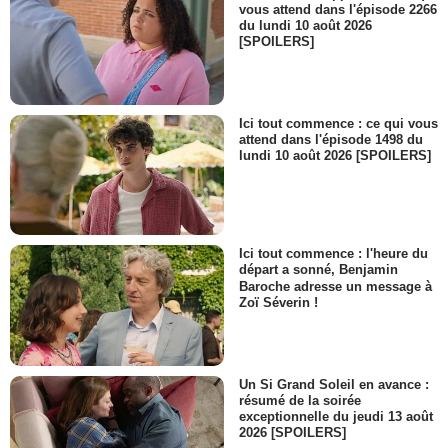
vous attend dans l'épisode 2266
du lundi 10 août 2026
[SPOILERS]
Ici tout commence : ce qui vous
attend dans l'épisode 1498 du
lundi 10 août 2026 [SPOILERS]
Ici tout commence : l'heure du
départ a sonné, Benjamin
Baroche adresse un message à
Zoï Séverin !
Un Si Grand Soleil en avance :
résumé de la soirée
exceptionnelle du jeudi 13 août
2026 [SPOILERS]