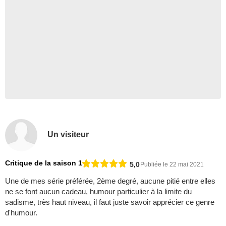
Un visiteur
Critique de la saison 1
5,0
Publiée le 22 mai 2021
Une de mes série préférée, 2ème degré, aucune pitié entre elles
ne se font aucun cadeau, humour particulier à la limite du
sadisme, très haut niveau, il faut juste savoir apprécier ce genre
d'humour.