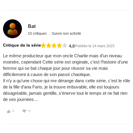
Bat
15 critiques
Suivre son activité
Critique de la série
4,0
Publiée le 14 mars 2025
Le même producteur que mon oncle Charlie mais d’un niveau
moindre, cependant Cette série est originale, c’est l’histoire d’une
femme qui se bat chaque jour pour réussir sa vie mais
difficilement à cause de son passé chaotique.
Il n’y a qu’une chose qui me dérange dans cette série, c’est le rôle
de la fille d’ana Faris, je la trouve imbuvable, elle est toujours
désagréable, jamais gentille, s’énerve tout le temps et ne fait rien
de ses journées…
0
0