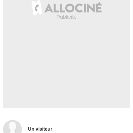
Un visiteur