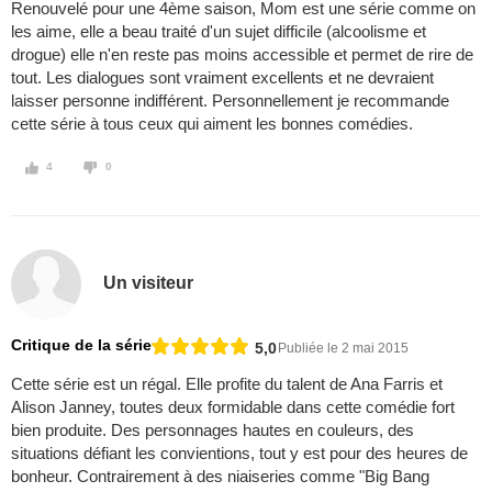
Renouvelé pour une 4ème saison, Mom est une série comme on
les aime, elle a beau traité d'un sujet difficile (alcoolisme et
drogue) elle n'en reste pas moins accessible et permet de rire de
tout. Les dialogues sont vraiment excellents et ne devraient
laisser personne indifférent. Personnellement je recommande
cette série à tous ceux qui aiment les bonnes comédies.
4
0
Un visiteur
Critique de la série
5,0
Publiée le 2 mai 2015
Cette série est un régal. Elle profite du talent de Ana Farris et
Alison Janney, toutes deux formidable dans cette comédie fort
bien produite. Des personnages hautes en couleurs, des
situations défiant les convientions, tout y est pour des heures de
bonheur. Contrairement à des niaiseries comme "Big Bang