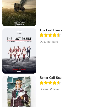
The Last Dance
Documentaire
Better Call Saul
Drame
,
Policier