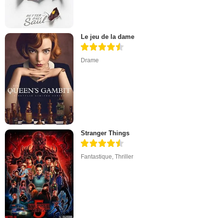
Le jeu de la dame
Drame
Stranger Things
Fantastique
,
Thriller