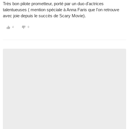
Très bon pilote prometteur, porté par un duo d'actrices
talentueuses ( mention spéciale à Anna Faris que l'on retrouve
avec joie depuis le succès de Scary Movie).
4
0