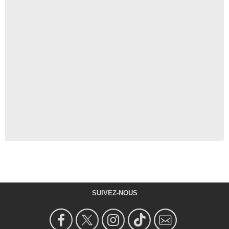
SUIVEZ-NOUS