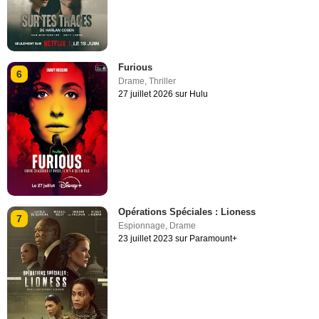
Furious
6
Drame
,
Thriller
27 juillet 2026 sur Hulu
Opérations Spéciales : Lioness
7
Espionnage
,
Drame
23 juillet 2023 sur Paramount+