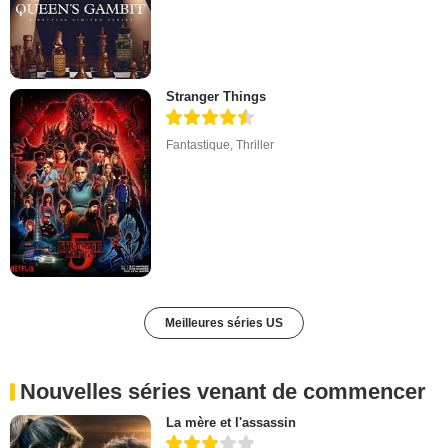
Stranger Things
Fantastique
,
Thriller
Meilleures séries US
Nouvelles séries venant de commencer
La mère et l'assassin