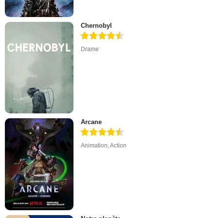
Chernobyl
Drame
Arcane
Animation
,
Action