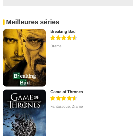
Meilleures séries
Breaking Bad
Drame
Game of Thrones
Fantastique
,
Drame