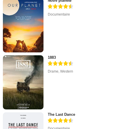
Notre planète
Documentaire
1883
Drame
,
Western
The Last Dance
Documentaire