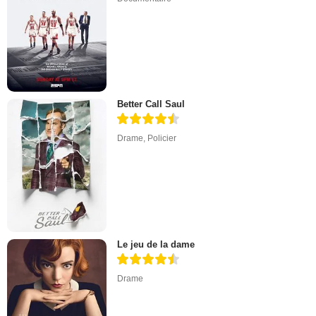
Better Call Saul
Drame
,
Policier
Le jeu de la dame
Drame