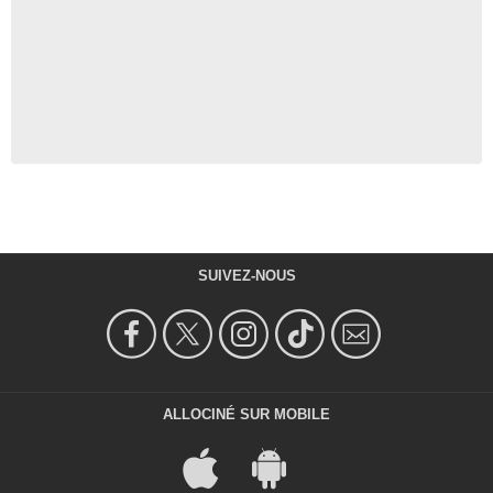
SUIVEZ-NOUS
ALLOCINÉ SUR MOBILE