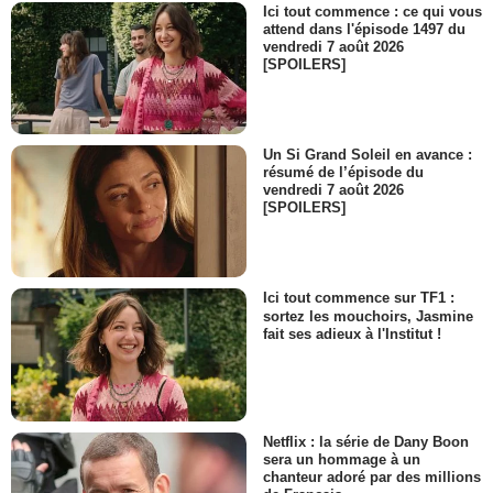
Ici tout commence : ce qui vous
attend dans l'épisode 1497 du
vendredi 7 août 2026
[SPOILERS]
Un Si Grand Soleil en avance :
résumé de l’épisode du
vendredi 7 août 2026
[SPOILERS]
Ici tout commence sur TF1 :
sortez les mouchoirs, Jasmine
fait ses adieux à l'Institut !
Netflix : la série de Dany Boon
sera un hommage à un
chanteur adoré par des millions