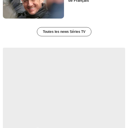
de Français
Toutes les news Séries TV