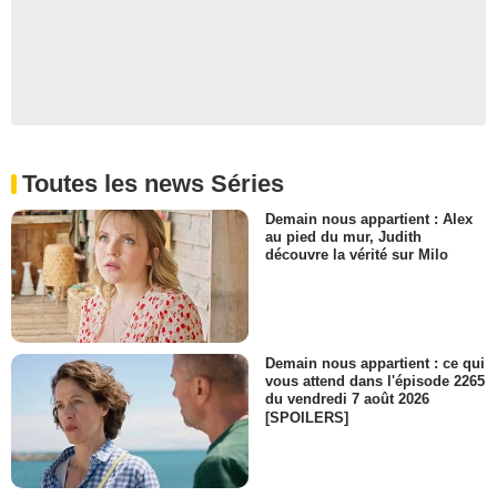
Toutes les news Séries
Demain nous appartient : Alex
au pied du mur, Judith
découvre la vérité sur Milo
Demain nous appartient : ce qui
vous attend dans l'épisode 2265
du vendredi 7 août 2026
[SPOILERS]