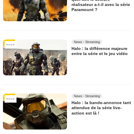
réalisateur a-t-il avec la série
Paramount ?
News - Streaming
Halo : la différence majeure
entre la série et le jeu vidéo
News - Streaming
Halo : la bande-annonce tant
attendue de la série live-
action est là !