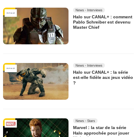
News - Interviews
Halo sur CANAL+ : comment
Pablo Schreiber est devenu
Master Chief
News - Interviews
Halo sur CANAL+ : la série
est-elle fidèle aux jeux vidéo
?
News - Stars
Marvel : la star de la série
Halo approchée pour jouer