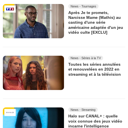
News - Tournages
Après Je te promets,
Narcisse Mame (Mathis) au
casting d'une série
américaine adaptée d'un jeu
vidéo culte [EXCLU]
News - Séries à la TV
Toutes les séries annulées
et renouvelées en 2022 en
streaming et à la télévision
News - Streaming
Halo sur CANAL+ : quelle
voix connue des jeux vidéo
incarne l'intelligence