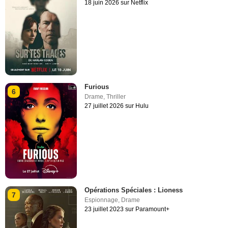
18 juin 2026 sur Netflix
Furious
6
Drame
,
Thriller
27 juillet 2026 sur Hulu
Opérations Spéciales : Lioness
7
Espionnage
,
Drame
23 juillet 2023 sur Paramount+