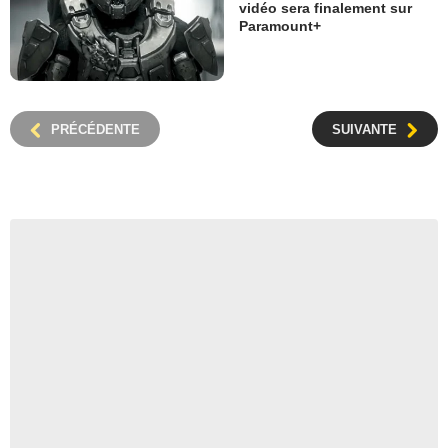
vidéo sera finalement sur
Paramount+
PRÉCÉDENTE
SUIVANTE