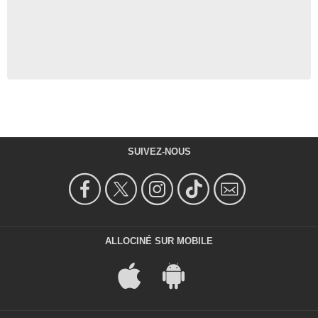
SUIVEZ-NOUS
ALLOCINÉ SUR MOBILE