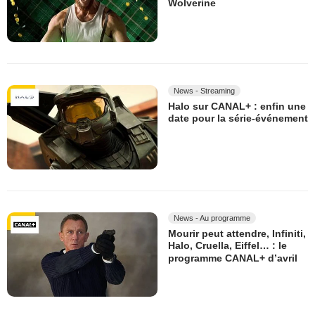
Wolverine
News - Streaming
Halo sur CANAL+ : enfin une
date pour la série-événement
News - Au programme
Mourir peut attendre, Infiniti,
Halo, Cruella, Eiffel… : le
programme CANAL+ d’avril