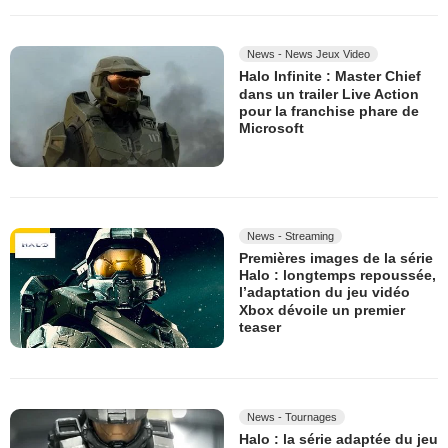
News - News Jeux Video
Halo Infinite : Master Chief
dans un trailer Live Action
pour la franchise phare de
Microsoft
News - Streaming
Premières images de la série
Halo : longtemps repoussée,
l’adaptation du jeu vidéo
Xbox dévoile un premier
teaser
News - Tournages
Halo : la série adaptée du jeu