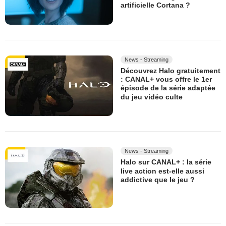
artificielle Cortana ?
News - Streaming
Découvrez Halo gratuitement
: CANAL+ vous offre le 1er
épisode de la série adaptée
du jeu vidéo culte
News - Streaming
Halo sur CANAL+ : la série
live action est-elle aussi
addictive que le jeu ?