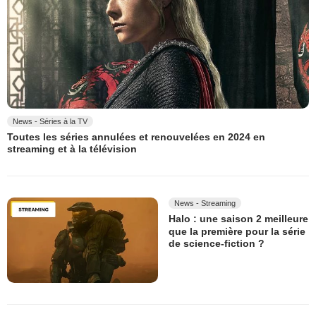
News - Séries à la TV
Toutes les séries annulées et renouvelées en 2024 en
streaming et à la télévision
News - Streaming
Halo : une saison 2 meilleure
que la première pour la série
de science-fiction ?