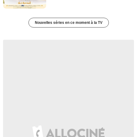
Nouvelles séries en ce moment à la TV