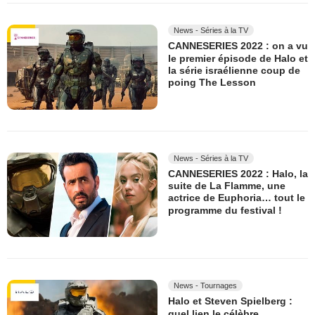
News - Séries à la TV
CANNESERIES 2022 : on a vu
le premier épisode de Halo et
la série israélienne coup de
poing The Lesson
News - Séries à la TV
CANNESERIES 2022 : Halo, la
suite de La Flamme, une
actrice de Euphoria… tout le
programme du festival !
News - Tournages
Halo et Steven Spielberg :
quel lien le célèbre