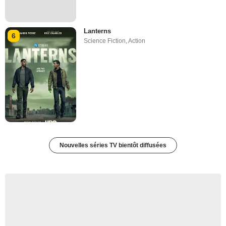
Lanterns
6
Science Fiction
,
Action
Nouvelles séries TV bientôt diffusées