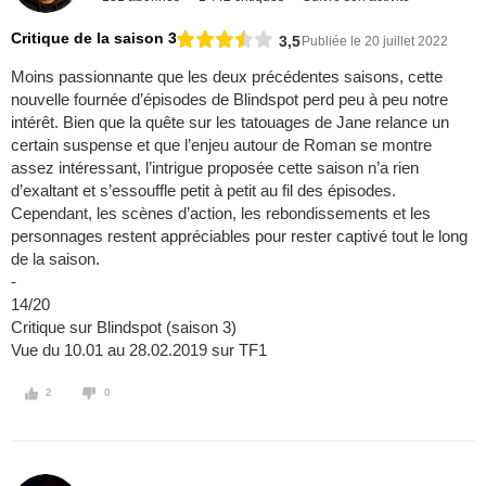
Critique de la saison 3
3,5
Publiée le 20 juillet 2022
Moins passionnante que les deux précédentes saisons, cette
nouvelle fournée d’épisodes de Blindspot perd peu à peu notre
intérêt. Bien que la quête sur les tatouages de Jane relance un
certain suspense et que l’enjeu autour de Roman se montre
assez intéressant, l’intrigue proposée cette saison n’a rien
d’exaltant et s’essouffle petit à petit au fil des épisodes.
Cependant, les scènes d’action, les rebondissements et les
personnages restent appréciables pour rester captivé tout le long
de la saison.
-
14/20
Critique sur Blindspot (saison 3)
Vue du 10.01 au 28.02.2019 sur TF1
2
0