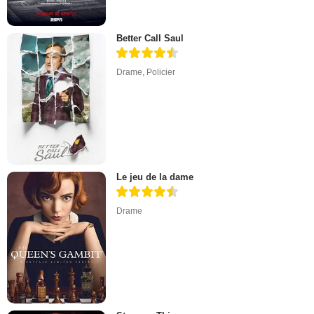
Better Call Saul
Drame
,
Policier
Le jeu de la dame
Drame