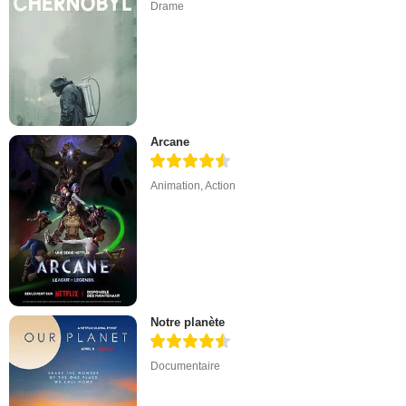
Drame
Arcane
Animation
,
Action
Notre planète
Documentaire