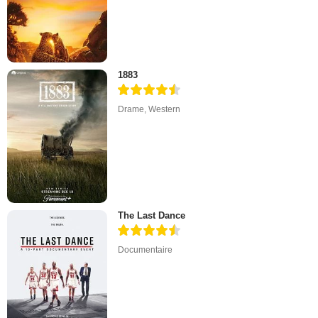
1883
Drame
,
Western
The Last Dance
Documentaire