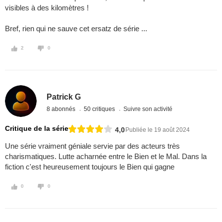
visibles à des kilomètres !
Bref, rien qui ne sauve cet ersatz de série ...
2
0
Patrick G
8 abonnés
50 critiques
Suivre son activité
Critique de la série
4,0
Publiée le 19 août 2024
Une série vraiment géniale servie par des acteurs très
charismatiques. Lutte acharnée entre le Bien et le Mal. Dans la
fiction c'est heureusement toujours le Bien qui gagne
0
0