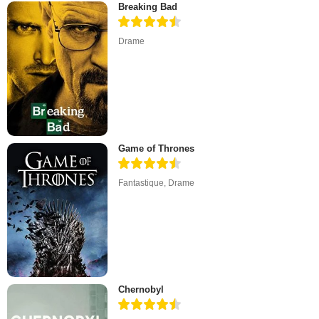
Breaking Bad
Drame
Game of Thrones
Fantastique
,
Drame
Chernobyl