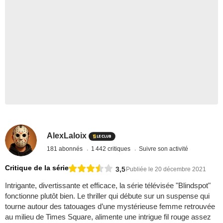
AlexLaloix
181 abonnés
1 442 critiques
Suivre son activité
Critique de la série
3,5
Publiée le 20 décembre 2021
Intrigante, divertissante et efficace, la série télévisée "Blindspot"
fonctionne plutôt bien. Le thriller qui débute sur un suspense qui
tourne autour des tatouages d’une mystérieuse femme retrouvée
au milieu de Times Square, alimente une intrigue fil rouge assez