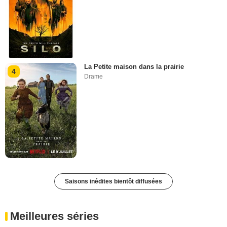
La Petite maison dans la prairie
4
Drame
Saisons inédites bientôt diffusées
Meilleures séries