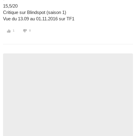
15,5/20
Critique sur Blindspot (saison 1)
Vue du 13.09 au 01.11.2016 sur TF1
1
0