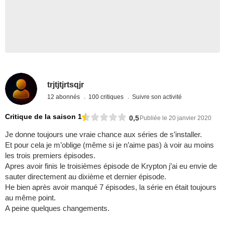
trjtjtjrtsqjr
12 abonnés
100 critiques
Suivre son activité
Critique de la saison 1
0,5
Publiée le 20 janvier 2020
Je donne toujours une vraie chance aux séries de s’installer.
Et pour cela je m’oblige (même si je n’aime pas) à voir au moins
les trois premiers épisodes.
Apres avoir finis le troisièmes épisode de Krypton j’ai eu envie de
sauter directement au dixième et dernier épisode.
He bien après avoir manqué 7 épisodes, la série en était toujours
au même point.
A peine quelques changements.