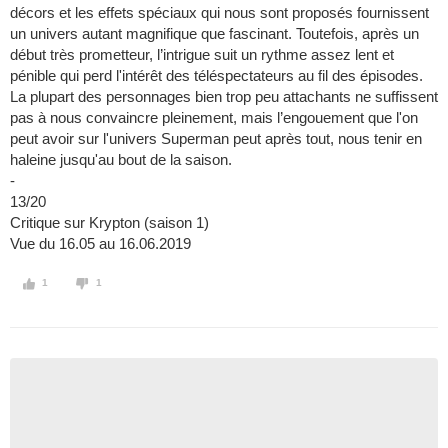
décors et les effets spéciaux qui nous sont proposés fournissent
un univers autant magnifique que fascinant. Toutefois, après un
début très prometteur, l’intrigue suit un rythme assez lent et
pénible qui perd l'intérêt des téléspectateurs au fil des épisodes.
La plupart des personnages bien trop peu attachants ne suffissent
pas à nous convaincre pleinement, mais l’engouement que l'on
peut avoir sur l'univers Superman peut après tout, nous tenir en
haleine jusqu'au bout de la saison.
-
13/20
Critique sur Krypton (saison 1)
Vue du 16.05 au 16.06.2019
1
1