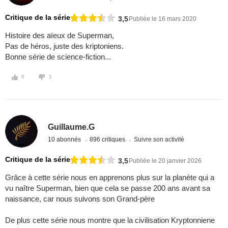
Critique de la série
3,5
Publiée le 16 mars 2020
Histoire des aïeux de Superman,
Pas de héros, juste des kriptoniens.
Bonne série de science-fiction...
0
1
Guillaume.G
10 abonnés
896 critiques
Suivre son activité
Critique de la série
3,5
Publiée le 20 janvier 2026
Grâce à cette série nous en apprenons plus sur la planète qui a
vu naître Superman, bien que cela se passe 200 ans avant sa
naissance, car nous suivons son Grand-père
De plus cette série nous montre que la civilisation Kryptonniene