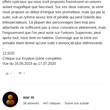
effets spéciaux qui nous sont proposés fournissent un univers
autant magnifique que fascinant. Sur ses deux saisons, la série
nous propose un début d'intrigue très prometteur, mais qui par la
suite, suit un rythme assez lent et pénible qui perd l'intérêt des
téléspectateurs. La plupart des personnages bien trop peu
attachants ne suffissent pas à nous convaincre pleinement, mais
l’engouement que l'on peut avoir sur l'univers Superman, peut
après tout, nous tenir en haleine. Dommage que la série est
annulée étant donné qu'une suite s'annonçait plus intéressante.
-
12,5/20
Critique sur Krypton (série complète)
Vue du 16.05.2019 au 17.07.2020
1
0
war m
38 abonnés
447 critiques
Suivre son activité