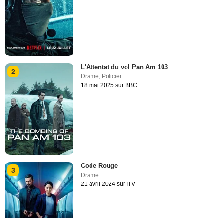
L'Attentat du vol Pan Am 103
2
Drame
,
Policier
18 mai 2025 sur BBC
Code Rouge
3
Drame
21 avril 2024 sur ITV