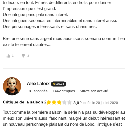
5 décors en tout. Filmés de différents endroits pour donner
l’impression que c’est grand.
Une intrigue principale sans intérêt.
Des intrigues secondaires interminables et sans intérêt aussi.
Des personnages intéressants et sans charismes.
Bref une série sans argent mais aussi sans scenario comme il en
existe tellement d’autres...
1
2
AlexLaloix
181 abonnés
1 442 critiques
Suivre son activité
Critique de la saison 2
3,0
Publiée le 20 juillet 2020
Tout comme la première saison, la série n'a pas su développer au
mieux son univers aussi fascinant, malgré un début intéressant et
un nouveau personnage plaisant du nom de Lobo, l’intrigue s'est