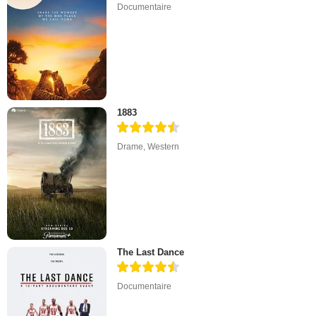
Documentaire
1883
Drame
,
Western
The Last Dance
Documentaire