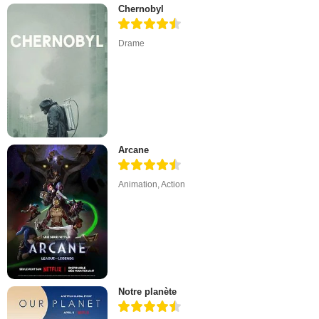
Chernobyl
Drame
Arcane
Animation
,
Action
Notre planète