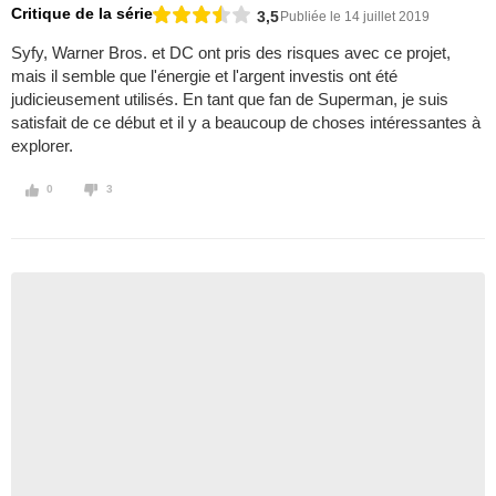
Critique de la série
3,5
Publiée le 14 juillet 2019
Syfy, Warner Bros. et DC ont pris des risques avec ce projet,
mais il semble que l'énergie et l'argent investis ont été
judicieusement utilisés. En tant que fan de Superman, je suis
satisfait de ce début et il y a beaucoup de choses intéressantes à
explorer.
0
3