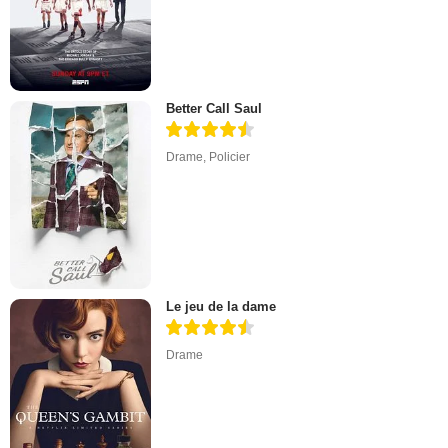
Better Call Saul
Drame
,
Policier
Le jeu de la dame
Drame