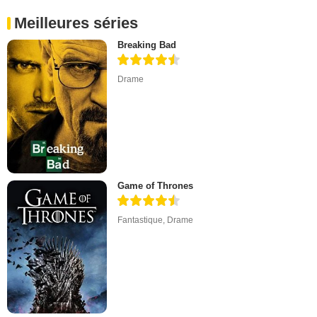
Meilleures séries
Breaking Bad
Drame
Game of Thrones
Fantastique
,
Drame