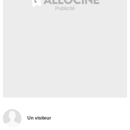
Un visiteur