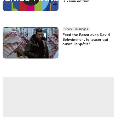
la 7ème édition
News - Tournages
Feed the Beast avec David
Schwimmer : le teaser qui
ouvre l'appétit !