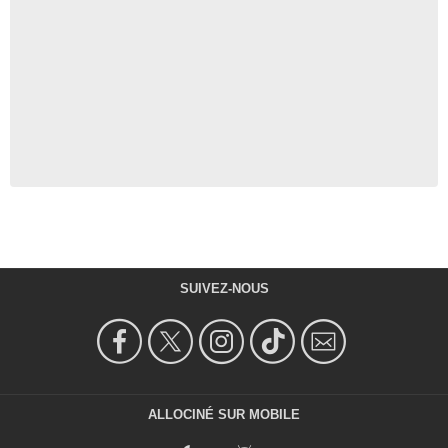
SUIVEZ-NOUS
ALLOCINÉ SUR MOBILE