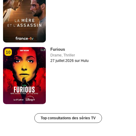
Furious
10
Drame
,
Thriller
27 juillet 2026 sur Hulu
Top consultations des séries TV