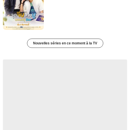
Nouvelles séries en ce moment à la TV