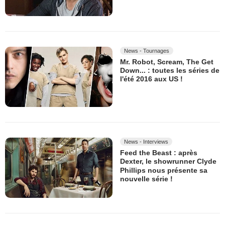
News - Tournages
Mr. Robot, Scream, The Get
Down... : toutes les séries de
l'été 2016 aux US !
News - Interviews
Feed the Beast : après
Dexter, le showrunner Clyde
Phillips nous présente sa
nouvelle série !