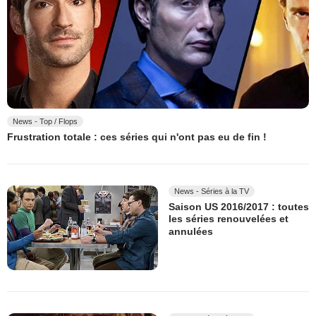
News - Top / Flops
Frustration totale : ces séries qui n'ont pas eu de fin !
News - Séries à la TV
Saison US 2016/2017 : toutes
les séries renouvelées et
annulées