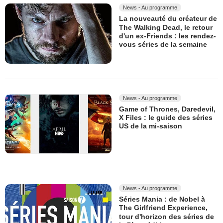
News - Au programme
La nouveauté du créateur de
The Walking Dead, le retour
d'un ex-Friends : les rendez-
vous séries de la semaine
News - Au programme
Game of Thrones, Daredevil,
X Files : le guide des séries
US de la mi-saison
News - Au programme
Séries Mania : de Nobel à
The Girlfriend Experience,
tour d'horizon des séries de