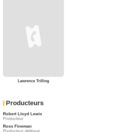
Lawrence Trilling
Producteurs
Robert Lloyd Lewis
Producteur
Ross Fineman
Producteur délégué