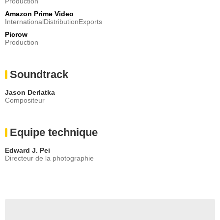
Production
Amazon Prime Video
InternationalDistributionExports
Picrow
Production
Soundtrack
Jason Derlatka
Compositeur
Equipe technique
Edward J. Pei
Directeur de la photographie