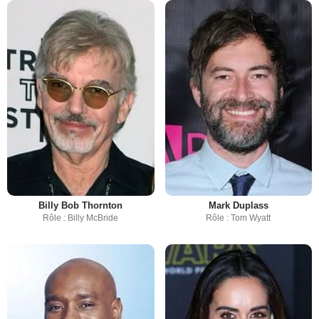
Billy Bob Thornton
Mark Duplass
Rôle : Billy McBride
Rôle : Tom Wyatt