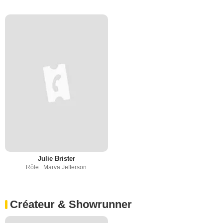
Julie Brister
Rôle : Marva Jefferson
Créateur & Showrunner