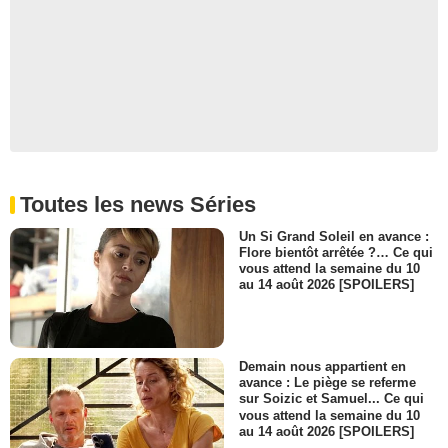
Toutes les news Séries
Un Si Grand Soleil en avance :
Flore bientôt arrêtée ?… Ce qui
vous attend la semaine du 10
au 14 août 2026 [SPOILERS]
Demain nous appartient en
avance : Le piège se referme
sur Soizic et Samuel... Ce qui
vous attend la semaine du 10
au 14 août 2026 [SPOILERS]