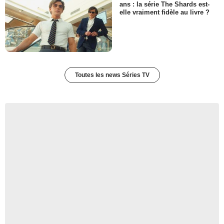
ans : la série The Shards est-
elle vraiment fidèle au livre ?
Toutes les news Séries TV