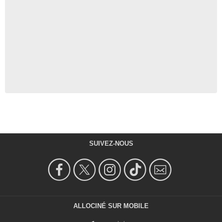
SUIVEZ-NOUS
ALLOCINÉ SUR MOBILE